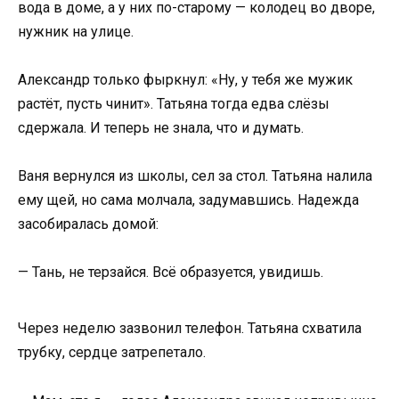
вода в доме, а у них по-старому — колодец во дворе,
нужник на улице.
Александр только фыркнул: «Ну, у тебя же мужик
растёт, пусть чинит». Татьяна тогда едва слёзы
сдержала. И теперь не знала, что и думать.
Ваня вернулся из школы, сел за стол. Татьяна налила
ему щей, но сама молчала, задумавшись. Надежда
засобиралась домой:
— Тань, не терзайся. Всё образуется, увидишь.
Через неделю зазвонил телефон. Татьяна схватила
трубку, сердце затрепетало.