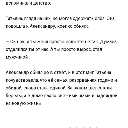
вспоминали детство.
Татьяна, глядя на них, не могла сдержать слёз. Она
подошла к Александру, крепко обняла:
— Сынок, и ты меня прости, если что не так. Думала,
отдалился ты от нас. А ты просто вырос, стал
мужчиной…
Александр обнял её в ответ, и в этот миг Татьяна
почувствовала, что её семья, разорванная годами и
обидой, снова стала единой. За окном шелестели
берёзы, а в доме пахло свежими щами и надеждой
на новую жизнь.