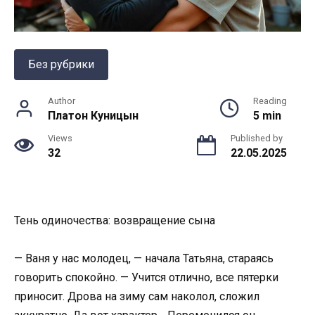
Без рубрики
Author
Reading
Платон Куницын
5 min
Views
Published by
32
22.05.2025
Тень одиночества: возвращение сына
— Ваня у нас молодец, — начала Татьяна, стараясь
говорить спокойно. — Учится отлично, все пятерки
приносит. Дрова на зиму сам наколол, сложил