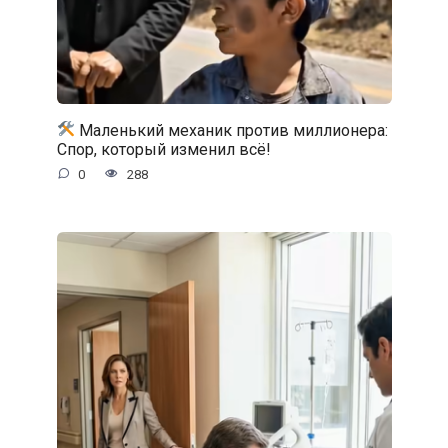
Маленький механик против миллионера:
Спор, который изменил всё!
0
288