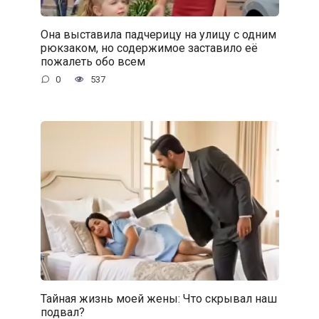
Она выставила падчерицу на улицу с одним
рюкзаком, но содержимое заставило её
пожалеть обо всем
0
537
Тайная жизнь моей жены: Что скрывал наш
подвал?