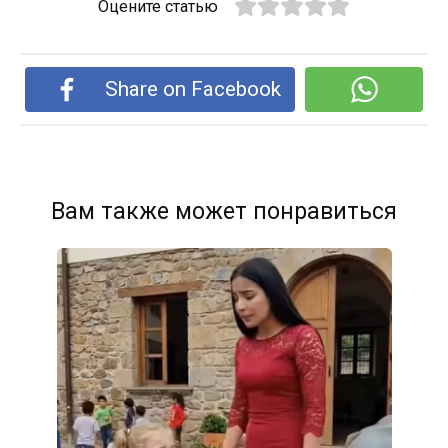
Оцените статью
Share on Facebook
Вам также может понравиться