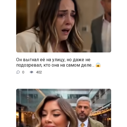
Он выгнал её на улицу, но даже не
подозревал, кто она на самом деле…
0
402