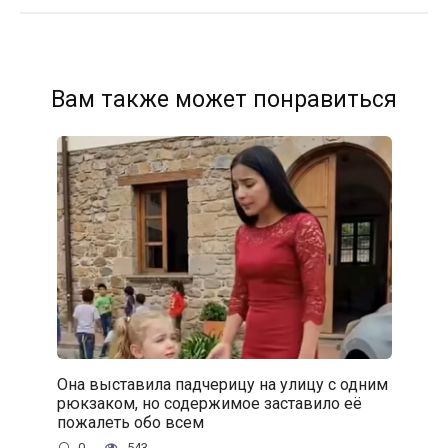
Вам также может понравиться
Она выставила падчерицу на улицу с одним
рюкзаком, но содержимое заставило её
пожалеть обо всем
0
543