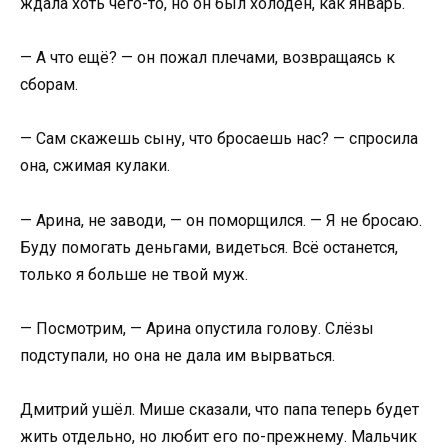
ждала хоть чего-то, но он был холоден, как январь.
— А что ещё? — он пожал плечами, возвращаясь к
сборам.
— Сам скажешь сыну, что бросаешь нас? — спросила
она, сжимая кулаки.
— Арина, не заводи, — он поморщился. — Я не бросаю.
Буду помогать деньгами, видеться. Всё останется,
только я больше не твой муж.
— Посмотрим, — Арина опустила голову. Слёзы
подступали, но она не дала им вырваться.
Дмитрий ушёл. Мише сказали, что папа теперь будет
жить отдельно, но любит его по-прежнему. Мальчик