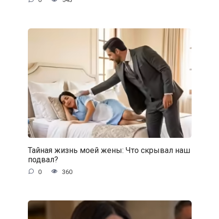
Тайная жизнь моей жены: Что скрывал наш
подвал?
0
360