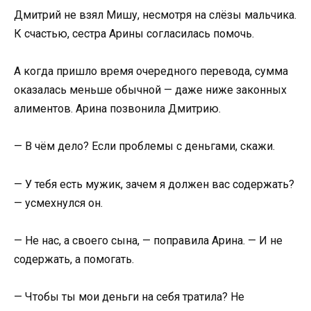
Дмитрий не взял Мишу, несмотря на слёзы мальчика.
К счастью, сестра Арины согласилась помочь.
А когда пришло время очередного перевода, сумма
оказалась меньше обычной — даже ниже законных
алиментов. Арина позвонила Дмитрию.
— В чём дело? Если проблемы с деньгами, скажи.
— У тебя есть мужик, зачем я должен вас содержать?
— усмехнулся он.
— Не нас, а своего сына, — поправила Арина. — И не
содержать, а помогать.
— Чтобы ты мои деньги на себя тратила? Не