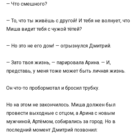
— Что смешного?
— То, что ты живёшь с другой! И тебя не волнует, что
Миша видит тебя с чужой тётей?
— Но это не его дом! — огрызнулся Дмитрий.
— Зато твоя жизнь, — парировала Арина. — И,
представь, у меня тоже может быть личная жизнь.
Он что-то пробормотал и бросил трубку.
Но на этом не закончилось. Миша должен был
провести выходные с отцом, а Арина с новым
мужчиной, Артёмом, собирались за город. Но в
последний момент Дмитрий позвонил: