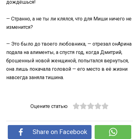
дождёшься!
— Странно, а не ты ли клялся, что для Миши ничего не
изменится?
— Это было до твоего любовника, — отрезал онАрина
подала на алименты, а спустя год, когда Дмитрий,
брошенный новой женщиной, попытался вернуться,
она лишь покачала головой — его место в её жизни
навсегда заняла тишина.
Оцените статью
Share on Facebook