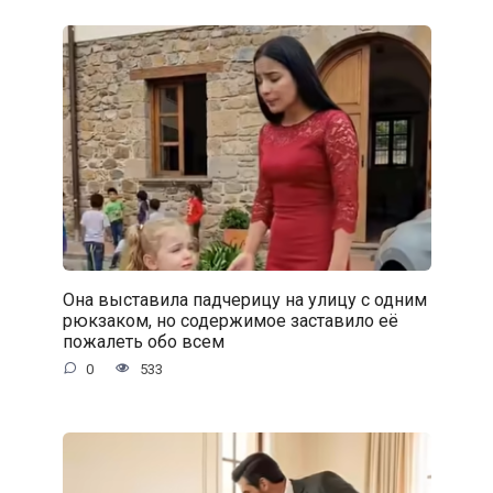
Она выставила падчерицу на улицу с одним
рюкзаком, но содержимое заставило её
пожалеть обо всем
0
533