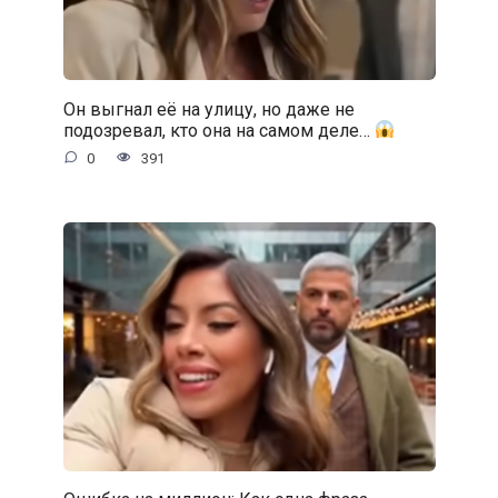
Он выгнал её на улицу, но даже не
подозревал, кто она на самом деле…
0
391