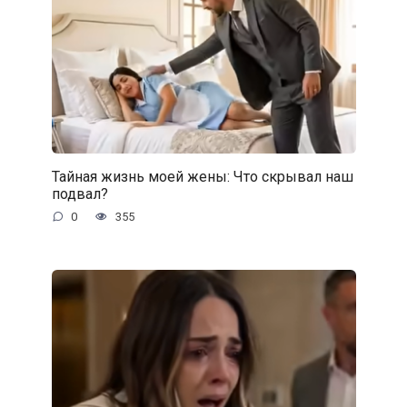
Тайная жизнь моей жены: Что скрывал наш
подвал?
0
355