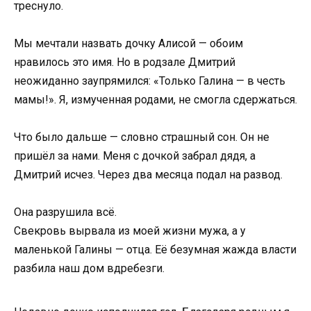
треснуло.
Мы мечтали назвать дочку Алисой — обоим
нравилось это имя. Но в родзале Дмитрий
неожиданно заупрямился: «Только Галина — в честь
мамы!». Я, измученная родами, не смогла сдержаться.
Что было дальше — словно страшный сон. Он не
пришёл за нами. Меня с дочкой забрал дядя, а
Дмитрий исчез. Через два месяца подал на развод.
Она разрушила всё.
Свекровь вырвала из моей жизни мужа, а у
маленькой Галины — отца. Её безумная жажда власти
разбила наш дом вдребезги.