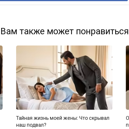
Вам также может понравиться
Тайная жизнь моей жены: Что скрывал
О
наш подвал?
п