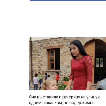
Она выставила падчерицу на улицу с
одним рюкзаком, но содержимое