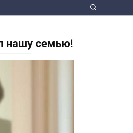
ил нашу семью!