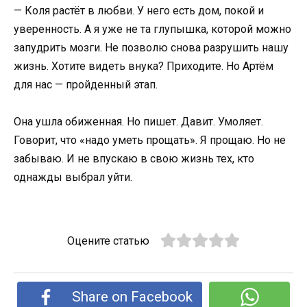
— Коля растёт в любви. У него есть дом, покой и
уверенность. А я уже не та глупышка, которой можно
запудрить мозги. Не позволю снова разрушить нашу
жизнь. Хотите видеть внука? Приходите. Но Артём
для нас — пройденный этап.
Она ушла обиженная. Но пишет. Давит. Умоляет.
Говорит, что «надо уметь прощать». Я прощаю. Но не
забываю. И не впускаю в свою жизнь тех, кто
однажды выбрал уйти.
Оцените статью
Share on Facebook