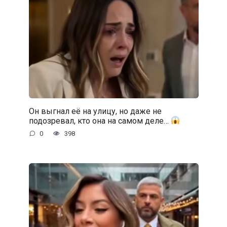
Он выгнал её на улицу, но даже не
подозревал, кто она на самом деле…
0
398