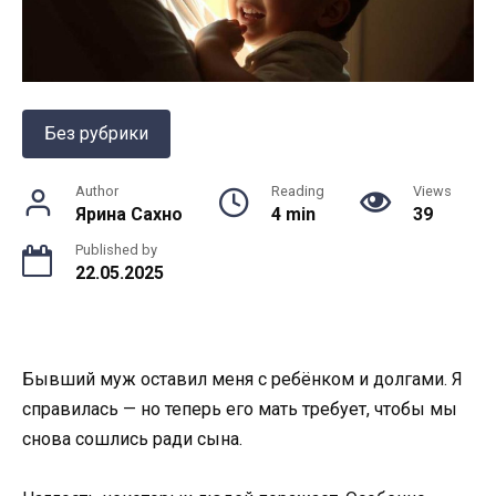
Без рубрики
Author
Reading
Views
Ярина Сахно
4 min
39
Published by
22.05.2025
Бывший муж оставил меня с ребёнком и долгами. Я
справилась — но теперь его мать требует, чтобы мы
снова сошлись ради сына.