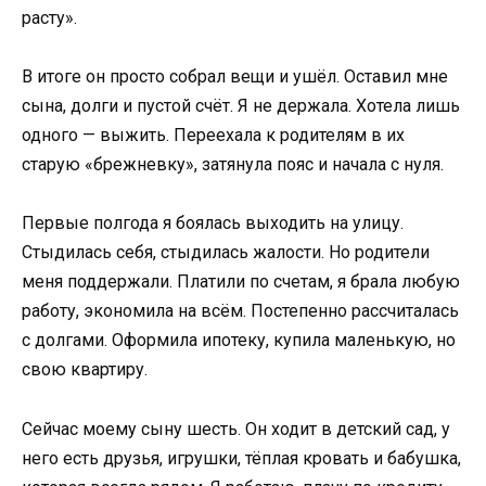
расту».
В итоге он просто собрал вещи и ушёл. Оставил мне
сына, долги и пустой счёт. Я не держала. Хотела лишь
одного — выжить. Переехала к родителям в их
старую «брежневку», затянула пояс и начала с нуля.
Первые полгода я боялась выходить на улицу.
Стыдилась себя, стыдилась жалости. Но родители
меня поддержали. Платили по счетам, я брала любую
работу, экономила на всём. Постепенно рассчиталась
с долгами. Оформила ипотеку, купила маленькую, но
свою квартиру.
Сейчас моему сыну шесть. Он ходит в детский сад, у
него есть друзья, игрушки, тёплая кровать и бабушка,