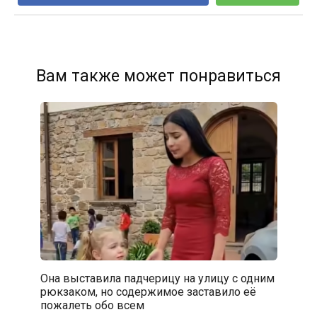
Вам также может понравиться
Она выставила падчерицу на улицу с одним
рюкзаком, но содержимое заставило её
пожалеть обо всем