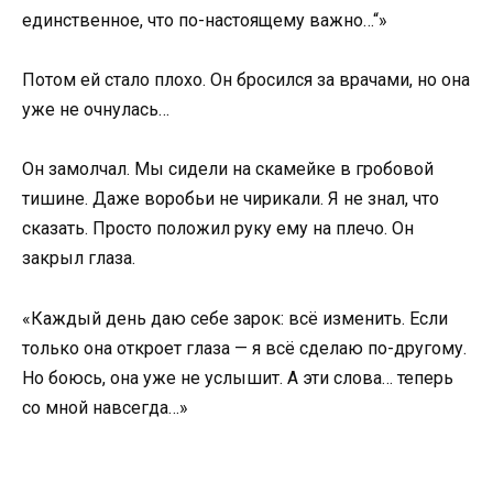
единственное, что по-настоящему важно…“»
Потом ей стало плохо. Он бросился за врачами, но она
уже не очнулась…
Он замолчал. Мы сидели на скамейке в гробовой
тишине. Даже воробьи не чирикали. Я не знал, что
сказать. Просто положил руку ему на плечо. Он
закрыл глаза.
«Каждый день даю себе зарок: всё изменить. Если
только она откроет глаза — я всё сделаю по-другому.
Но боюсь, она уже не услышит. А эти слова… теперь
со мной навсегда…»