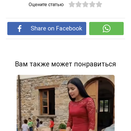
Оцените статью
Share on Facebook
Вам также может понравиться