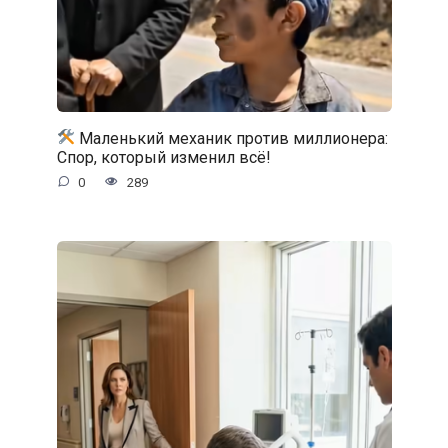
Маленький механик против миллионера:
Спор, который изменил всё!
0
289