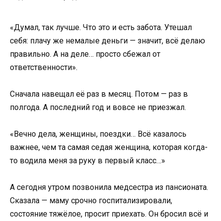
«Думал, так лучше. Что это и есть забота. Утешал
себя: плачу же немалые деньги — значит, всё делаю
правильно. А на деле… просто сбежал от
ответственности».
Сначала навещал её раз в месяц. Потом — раз в
полгода. А последний год и вовсе не приезжал.
«Вечно дела, женщины, поездки… Всё казалось
важнее, чем та самая седая женщина, которая когда-
то водила меня за руку в первый класс…»
А сегодня утром позвонила медсестра из пансионата.
Сказала — маму срочно госпитализировали,
состояние тяжёлое, просит приехать. Он бросил всё и