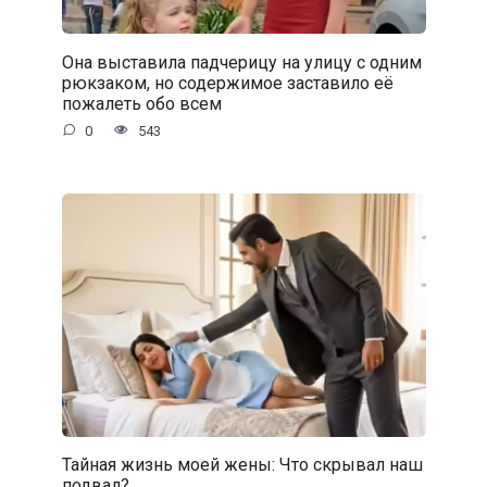
Она выставила падчерицу на улицу с одним
рюкзаком, но содержимое заставило её
пожалеть обо всем
0
543
Тайная жизнь моей жены: Что скрывал наш
подвал?