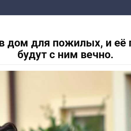
 в дом для пожилых, и её
будут с ним вечно.