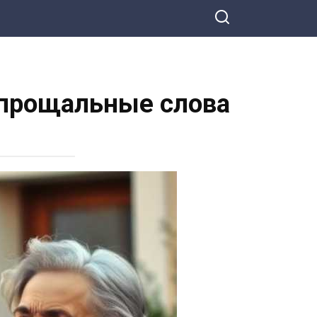
 прощальные слова