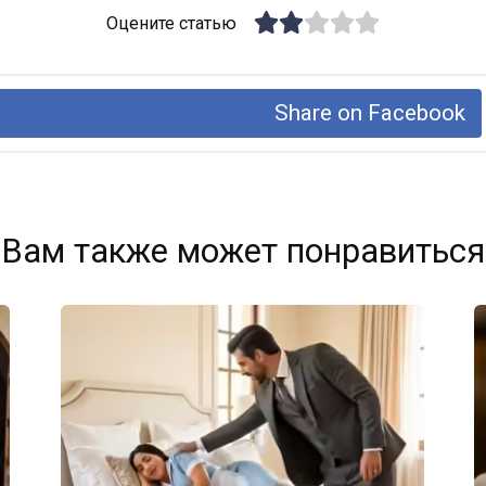
Оцените статью
Share on Facebook
Вам также может понравиться