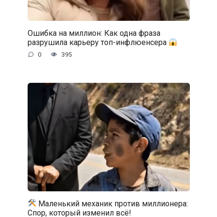
Ошибка на миллион: Как одна фраза
разрушила карьеру топ-инфлюенсера
0
395
Маленький механик против миллионера:
Спор, который изменил всё!