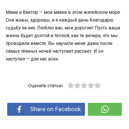
Мама и Виктор — мои маяки в этом житейском море.
Они живы, здоровы, и я каждый день благодарю
судьбу за них. Люблю вас, мои дорогие! Пусть ваша
жизнь будет долгой и тёплой, как те вечера, что мы
проводили вместе. Вы научили меня: даже после
самых тёмных ночей наступает рассвет. И он
наступил — для нас всех.
Оцените статью
Share on Facebook