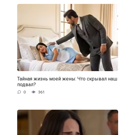
Тайная жизнь моей жены: Что скрывал наш
подвал?
0
361