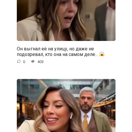
Он выгнал её на улицу, но даже не
подозревал, кто она на самом деле…
0
403