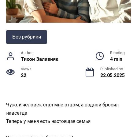
Без рубрики
Author
Reading
Тихон Зализняк
4 min
Views
Published by
22
22.05.2025
Чужой человек стал мне отцом, а родной бросил
навсегда
Теперь у меня есть настоящая семья