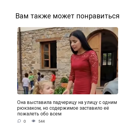
Вам также может понравиться
Она выставила падчерицу на улицу с одним
рюкзаком, но содержимое заставило её
пожалеть обо всем
0
544