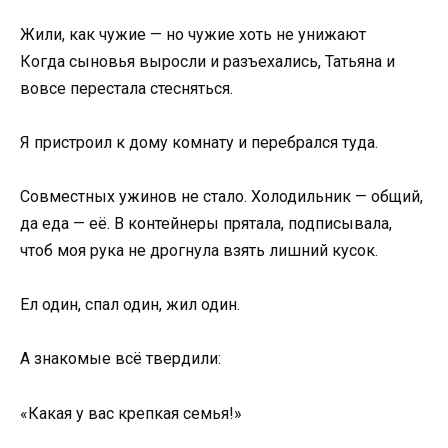
Жили, как чужие — но чужие хоть не унижают
Когда сыновья выросли и разъехались, Татьяна и
вовсе перестала стесняться.
Я пристроил к дому комнату и перебрался туда.
Совместных ужинов не стало. Холодильник — общий,
да еда — её. В контейнеры прятала, подписывала,
чтоб моя рука не дрогнула взять лишний кусок.
Ел один, спал один, жил один.
А знакомые всё твердили:
«Какая у вас крепкая семья!»