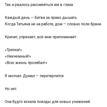
Так и рвалось рассмеяться им в глаза.
Каждый день — битва за право дышать
Когда Татьяна не на работе, дом — словно поле брани.
Кричит, упрекает, всё мне припоминает:
«Тряпка!»
«Никчемный!»
«Всю жизнь прозябал!»
Я молчал. Думал — перетерпится.
Но нет.
Она будто искала поводы для новых унижений.