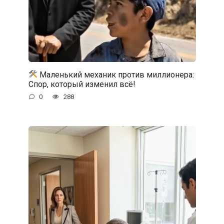
Маленький механик против миллионера:
Спор, который изменил всё!
0
288