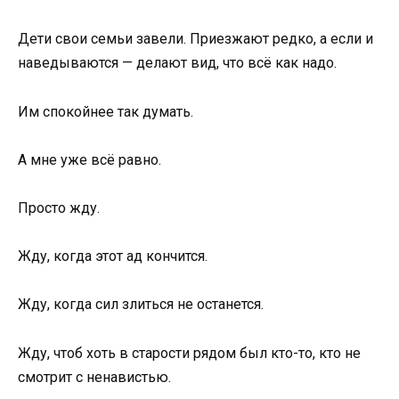
Дети свои семьи завели. Приезжают редко, а если и
наведываются — делают вид, что всё как надо.
Им спокойнее так думать.
А мне уже всё равно.
Просто жду.
Жду, когда этот ад кончится.
Жду, когда сил злиться не останется.
Жду, чтоб хоть в старости рядом был кто-то, кто не
смотрит с ненавистью.