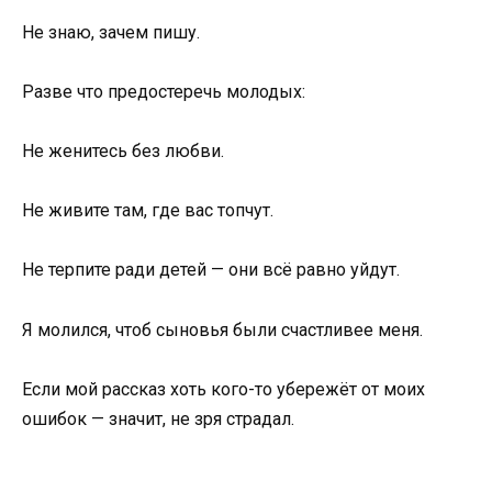
Не знаю, зачем пишу.
Разве что предостеречь молодых:
Не женитесь без любви.
Не живите там, где вас топчут.
Не терпите ради детей — они всё равно уйдут.
Я молился, чтоб сыновья были счастливее меня.
Если мой рассказ хоть кого-то убережёт от моих
ошибок — значит, не зря страдал.