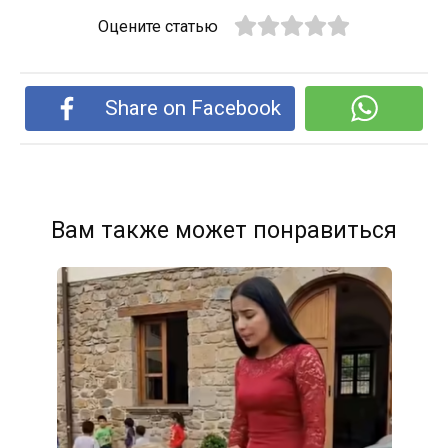
Оцените статью
Share on Facebook
Вам также может понравиться