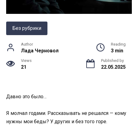
Без рубрики
Author
Reading
Лада Черновол
3 min
Views
Published by
21
22.05.2025
Давно это было…
Я молчал годами. Рассказывать не решался — кому
нужны мои беды? У других и без того горе.