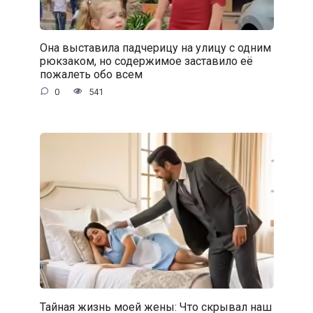
Она выставила падчерицу на улицу с одним
рюкзаком, но содержимое заставило её
пожалеть обо всем
0
541
Тайная жизнь моей жены: Что скрывал наш