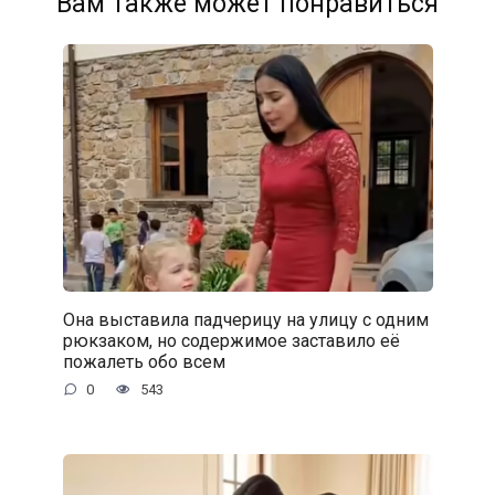
Вам также может понравиться
Она выставила падчерицу на улицу с одним
рюкзаком, но содержимое заставило её
пожалеть обо всем
0
543