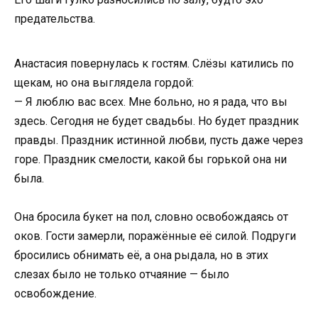
предательства.
Анастасия повернулась к гостям. Слёзы катились по
щекам, но она выглядела гордой:
— Я люблю вас всех. Мне больно, но я рада, что вы
здесь. Сегодня не будет свадьбы. Но будет праздник
правды. Праздник истинной любви, пусть даже через
горе. Праздник смелости, какой бы горькой она ни
была.
Она бросила букет на пол, словно освобождаясь от
оков. Гости замерли, поражённые её силой. Подруги
бросились обнимать её, а она рыдала, но в этих
слезах было не только отчаяние — было
освобождение.