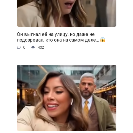
Он выгнал её на улицу, но даже не
подозревал, кто она на самом деле…
0
402