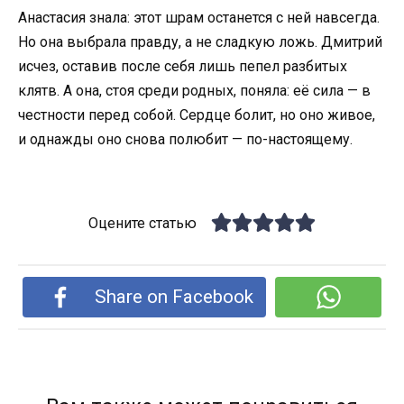
Анастасия знала: этот шрам останется с ней навсегда.
Но она выбрала правду, а не сладкую ложь. Дмитрий
исчез, оставив после себя лишь пепел разбитых
клятв. А она, стоя среди родных, поняла: её сила — в
честности перед собой. Сердце болит, но оно живое,
и однажды оно снова полюбит — по-настоящему.
Оцените статью
Share on Facebook