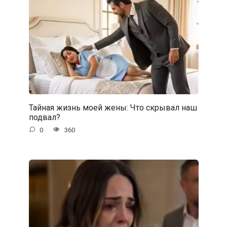
Тайная жизнь моей жены: Что скрывал наш
подвал?
0
360