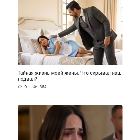
Тайная жизнь моей жены: Что скрывал наш
подвал?
0
354