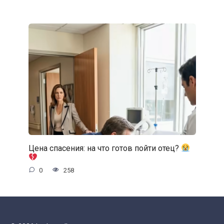
Цена спасения: на что готов пойти отец?
0
258