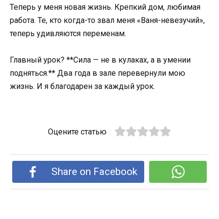
Теперь у меня новая жизнь. Крепкий дом, любимая
работа. Те, кто когда-то звал меня «Ваня-невезучий»,
теперь удивляются переменам.
Главный урок? **Сила — не в кулаках, а в умении
подняться.** Два года в зале перевернули мою
жизнь. И я благодарен за каждый урок.
Оцените статью
Share on Facebook