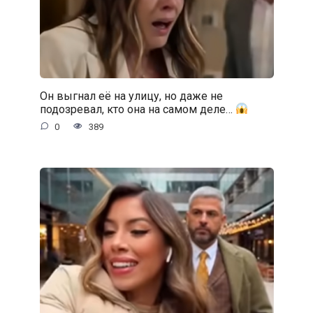
Он выгнал её на улицу, но даже не
подозревал, кто она на самом деле…
0
389