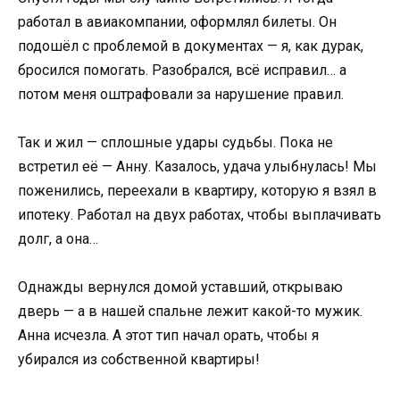
работал в авиакомпании, оформлял билеты. Он
подошёл с проблемой в документах — я, как дурак,
бросился помогать. Разобрался, всё исправил… а
потом меня оштрафовали за нарушение правил.
Так и жил — сплошные удары судьбы. Пока не
встретил её — Анну. Казалось, удача улыбнулась! Мы
поженились, переехали в квартиру, которую я взял в
ипотеку. Работал на двух работах, чтобы выплачивать
долг, а она…
Однажды вернулся домой уставший, открываю
дверь — а в нашей спальне лежит какой-то мужик.
Анна исчезла. А этот тип начал орать, чтобы я
убирался из собственной квартиры!