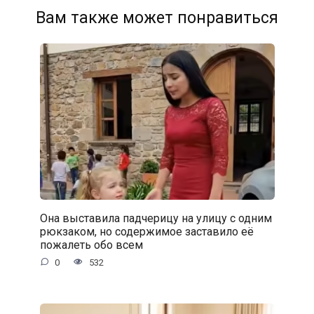
Вам также может понравиться
Она выставила падчерицу на улицу с одним
рюкзаком, но содержимое заставило её
пожалеть обо всем
0
532