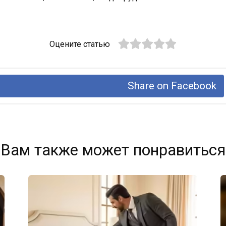
Оцените статью
Share on Facebook
Вам также может понравиться