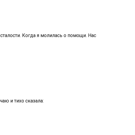
усталости. Когда я молилась о помощи. Нас
чаю и тихо сказала: