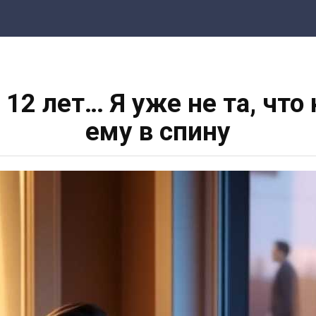
12 лет… Я уже не та, что
ему в спину