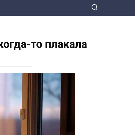
 когда-то плакала