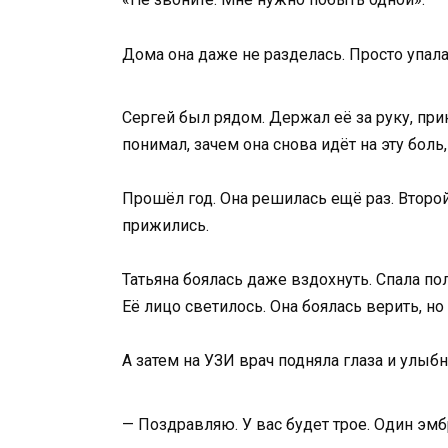
Дома она даже не разделась. Просто упала 
Сергей был рядом. Держал её за руку, прин
понимал, зачем она снова идёт на эту боль,
Прошёл год. Она решилась ещё раз. Второй
прижились.
Татьяна боялась даже вздохнуть. Спала по
Её лицо светилось. Она боялась верить, но
А затем на УЗИ врач подняла глаза и улыбн
— Поздравляю. У вас будет трое. Один эмб