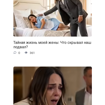
Тайная жизнь моей жены: Что скрывал наш
подвал?
0
361