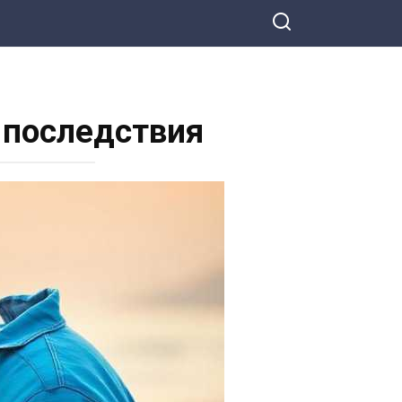
 последствия