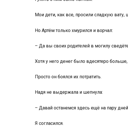
Мои дети, как все, просили сладкую вату,
Но Артём только хмурился и ворчал:
– Да вы своих родителей в могилу сведёт
Хотя у него денег было вдесятеро больше,
Просто он боялся их потратить.
Надя не выдержала и шепнула:
– Давай останемся здесь ещё на пару дней.
Я согласился.