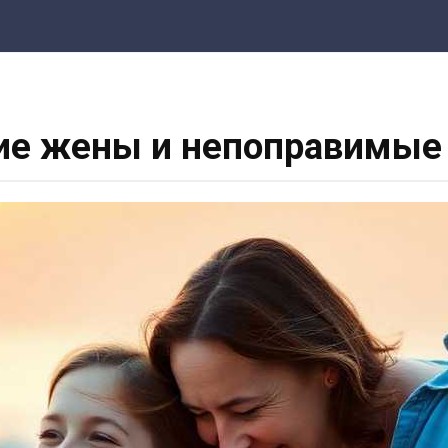
ние жены и непоправимые