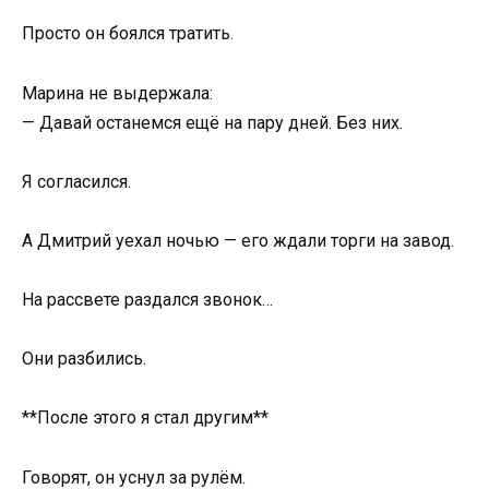
Просто он боялся тратить.
Марина не выдержала:
— Давай останемся ещё на пару дней. Без них.
Я согласился.
А Дмитрий уехал ночью — его ждали торги на завод.
На рассвете раздался звонок…
Они разбились.
**После этого я стал другим**
Говорят, он уснул за рулём.