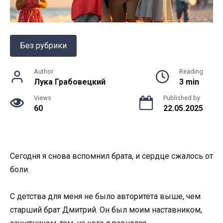
Без рубрики
Author
Reading
Лука Грабовецкий
3 min
Views
Published by
60
22.05.2025
Сегодня я снова вспомнил брата, и сердце сжалось от
боли.
С детства для меня не было авторитета выше, чем
старший брат Дмитрий. Он был моим наставником,