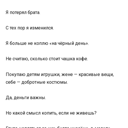
Я потерял брата.
С тех пор я изменился.
Я больше не коплю «на чёрный день».
Не считаю, сколько стоит чашка кофе.
Покупаю детям игрушки, жене — красивые вещи,
себе — добротные костюмы.
Да, деньги важны.
Но какой смысл копить, если не живешь?