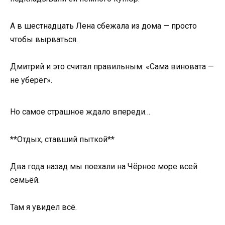
А в шестнадцать Лена сбежала из дома — просто
чтобы вырваться.
Дмитрий и это считал правильным: «Сама виновата —
не уберёг».
Но самое страшное ждало впереди…
**Отдых, ставший пыткой**
Два года назад мы поехали на Чёрное море всей
семьёй.
Там я увидел всё.