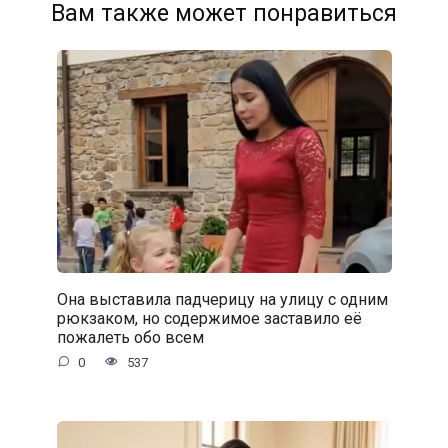
Вам также может понравиться
Она выставила падчерицу на улицу с одним
рюкзаком, но содержимое заставило её
пожалеть обо всем
0
537