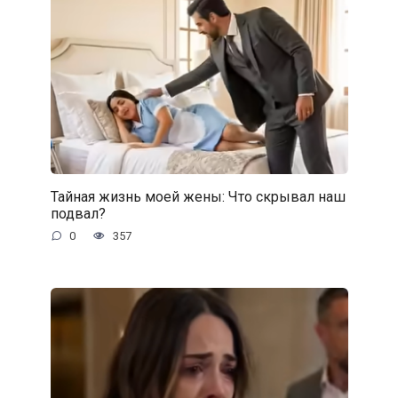
Тайная жизнь моей жены: Что скрывал наш
подвал?
0
357