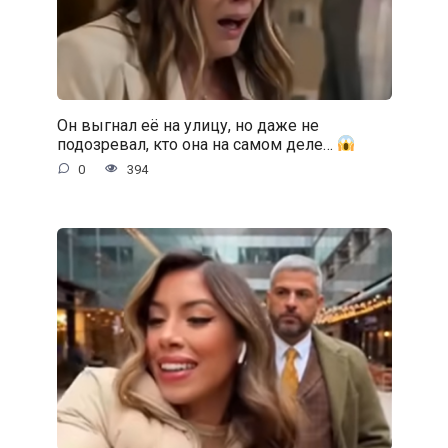
Он выгнал её на улицу, но даже не
подозревал, кто она на самом деле…
0
394