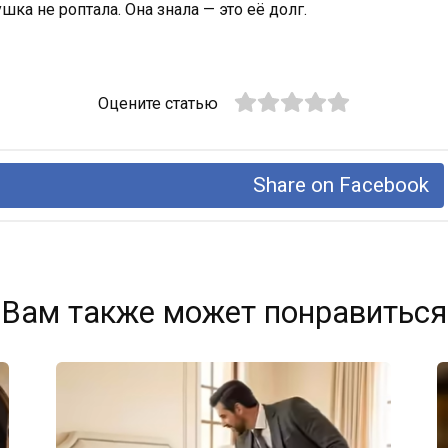
ка не роптала. Она знала — это её долг.
Оцените статью
Share on Facebook
Вам также может понравиться