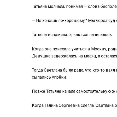
Татьяна молчала, понимая — слова бесполе
— Не хочешь по-хорошему? Мы через суд о
Татьяна вспоминала, как всё начиналось.
Когда она приехала учиться в Москву, род
Девушка задержалась на месяц, а осталась 
Тогда Светлана была рада, что кто-то взял 
сыпались упрёки.
Позже Татьяна начала самостоятельную жи
Когда Галина Сергеевна слегла, Светлана о