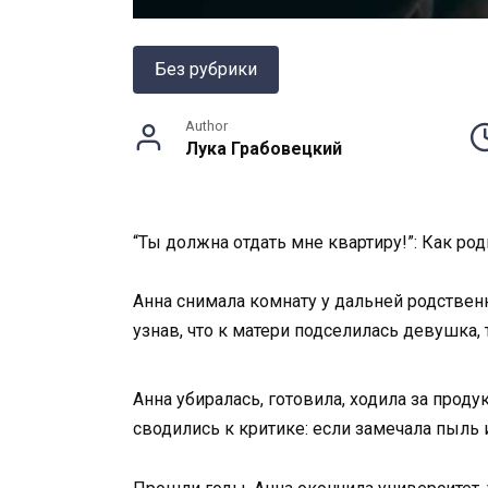
Без рубрики
Author
Лука Грабовецкий
“Ты должна отдать мне квартиру!”: Как ро
Анна снимала комнату у дальней родствен
узнав, что к матери подселилась девушка, 
Анна убиралась, готовила, ходила за прод
сводились к критике: если замечала пыль 