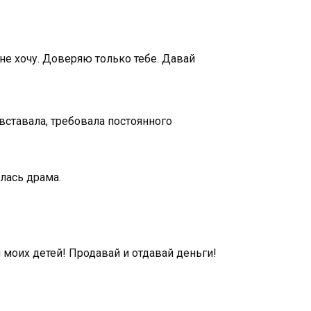
 не хочу. Доверяю только тебе. Давай
ставала, требовала постоянного
лась драма.
моих детей! Продавай и отдавай деньги!