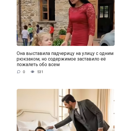
Она выставила падчерицу на улицу с одним
рюкзаком, но содержимое заставило её
пожалеть обо всем
0
531