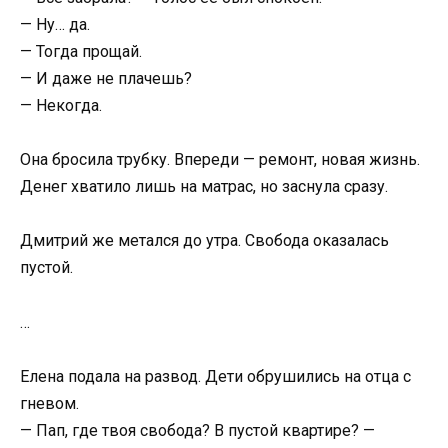
— Ну… да.
— Тогда прощай.
— И даже не плачешь?
— Некогда.
Она бросила трубку. Впереди — ремонт, новая жизнь.
Денег хватило лишь на матрас, но заснула сразу.
Дмитрий же метался до утра. Свобода оказалась
пустой.
…
Елена подала на развод. Дети обрушились на отца с
гневом.
— Пап, где твоя свобода? В пустой квартире? —