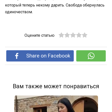
который теперь некому дарить. Свобода обернулась
одиночеством.
Оцените статью
Share on Facebook
Вам также может понравиться