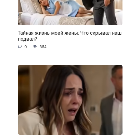
Тайная жизнь моей жены: Что скрывал наш
подвал?
0
354