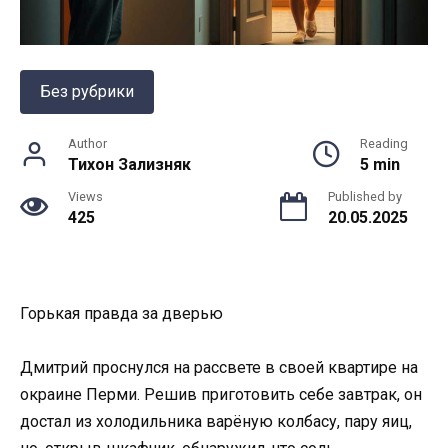
Без рубрики
Author
Reading
Тихон Зализняк
5 min
Views
Published by
425
20.05.2025
Горькая правда за дверью
Дмитрий проснулся на рассвете в своей квартире на
окраине Перми. Решив приготовить себе завтрак, он
достал из холодильника варёную колбасу, пару яиц,