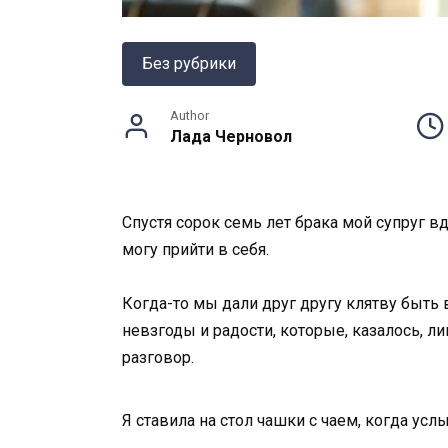
Без рубрики
Author
Лада Черновол
Спустя сорок семь лет брака мой супруг вд
могу прийти в себя.
Когда-то мы дали друг другу клятву быть 
невзгоды и радости, которые, казалось, 
разговор.
Я ставила на стол чашки с чаем, когда ус