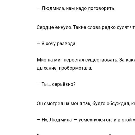
— Людмила, нам надо поговорить.
Сердце ёкнуло. Такие слова редко сулят чт
— Я хочу развода.
Мир на миг перестал существовать. За как
дыхание, пробормотала:
— Ты… серьёзно?
Он смотрел на меня так, будто обсуждал, 
— Ну, Людмила, — усмехнулся он, и в этой