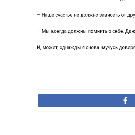
— Наше счастье не должно зависеть от дру
— Мы всегда должны помнить о себе. Даж
И, может, однажды я снова научусь доверя