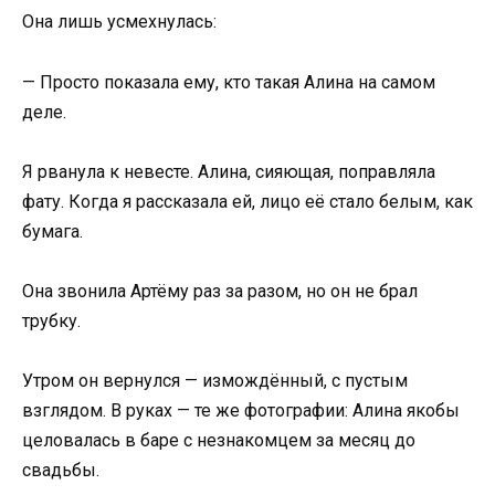
Она лишь усмехнулась:
— Просто показала ему, кто такая Алина на самом
деле.
Я рванула к невесте. Алина, сияющая, поправляла
фату. Когда я рассказала ей, лицо её стало белым, как
бумага.
Она звонила Артёму раз за разом, но он не брал
трубку.
Утром он вернулся — измождённый, с пустым
взглядом. В руках — те же фотографии: Алина якобы
целовалась в баре с незнакомцем за месяц до
свадьбы.