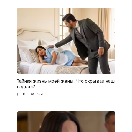
Тайная жизнь моей жены: Что скрывал наш
подвал?
0
361