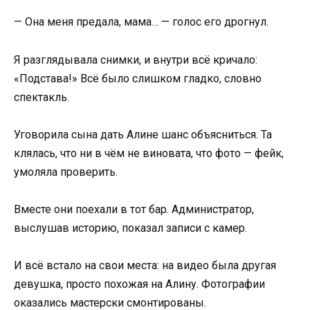
— Она меня предала, мама… — голос его дрогнул.
Я разглядывала снимки, и внутри всё кричало:
«Подстава!» Всё было слишком гладко, словно
спектакль.
Уговорила сына дать Алине шанс объясниться. Та
клялась, что ни в чём не виновата, что фото — фейк,
умоляла проверить.
Вместе они поехали в тот бар. Администратор,
выслушав историю, показал записи с камер.
И всё встало на свои места: на видео была другая
девушка, просто похожая на Алину. Фотографии
оказались мастерски смонтированы.