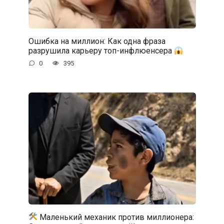
Ошибка на миллион: Как одна фраза
разрушила карьеру топ-инфлюенсера
0
395
Маленький механик против миллионера: