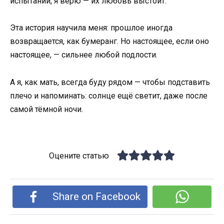
испытаний, я верю — их любовь выстоит.
Эта история научила меня: прошлое иногда
возвращается, как бумеранг. Но настоящее, если оно
настоящее, — сильнее любой подлости.
А я, как мать, всегда буду рядом — чтобы подставить
плечо и напоминать: солнце ещё светит, даже после
самой тёмной ночи.
Оцените статью
Share on Facebook