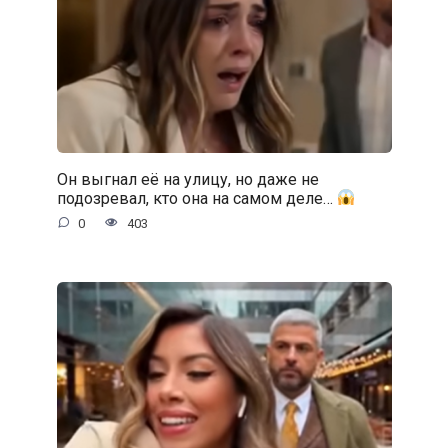
Он выгнал её на улицу, но даже не
подозревал, кто она на самом деле…
0
403