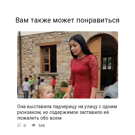
Вам также может понравиться
Она выставила падчерицу на улицу с одним
рюкзаком, но содержимое заставило её
пожалеть обо всем
0
544