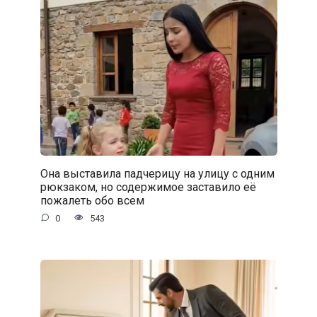
Она выставила падчерицу на улицу с одним
рюкзаком, но содержимое заставило её
пожалеть обо всем
0
543