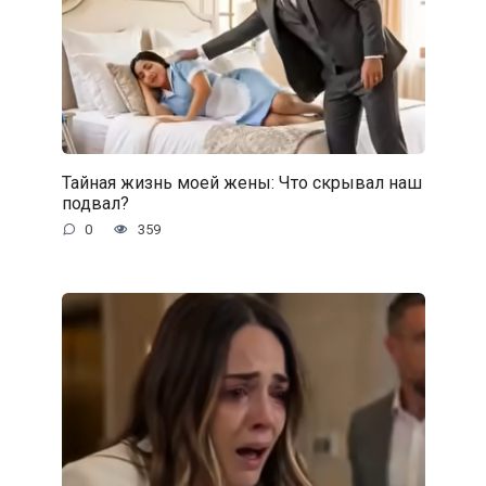
Тайная жизнь моей жены: Что скрывал наш
подвал?
0
359