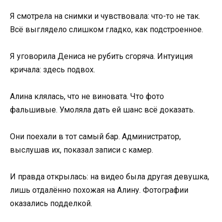
Я смотрела на снимки и чувствовала: что-то не так.
Всё выглядело слишком гладко, как подстроенное.
Я уговорила Дениса не рубить сгоряча. Интуиция
кричала: здесь подвох.
Алина клялась, что не виновата. Что фото
фальшивые. Умоляла дать ей шанс всё доказать.
Они поехали в тот самый бар. Администратор,
выслушав их, показал записи с камер.
И правда открылась: на видео была другая девушка,
лишь отдалённо похожая на Алину. Фотографии
оказались подделкой.