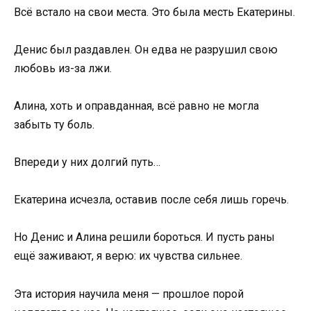
Всё встало на свои места. Это была месть Екатерины.
Денис был раздавлен. Он едва не разрушил свою
любовь из-за лжи.
Алина, хоть и оправданная, всё равно не могла
забыть ту боль.
Впереди у них долгий путь…
Екатерина исчезла, оставив после себя лишь горечь.
Но Денис и Алина решили бороться. И пусть раны
ещё заживают, я верю: их чувства сильнее.
Эта история научила меня — прошлое порой