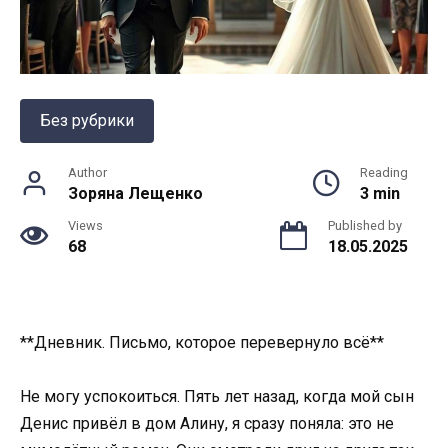
Без рубрики
Author
Reading
Зоряна Лещенко
3 min
Views
Published by
68
18.05.2025
**Дневник. Письмо, которое перевернуло всё**
Не могу успокоиться. Пять лет назад, когда мой сын
Денис привёл в дом Алину, я сразу поняла: это не