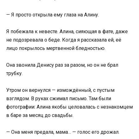
— Я просто открыла ему глаза на Алину.
Я побежала к невесте. Алина, сияющая в фате, даже
не подозревала о беде. Когда я рассказала ей, её
лицо покрылось мертвенной бледностью.
Она звонила Денису раз за разом, но он не брал
трубку.
Утром он вернулся — измождённый, с пустым
взглядом. В руках сжимал письмо. Там были
фотографии: Алина якобы целовалась с незнакомцем
в баре за месяц до свадьбы.
— Она меня предала, мама… — голос его дрожал.