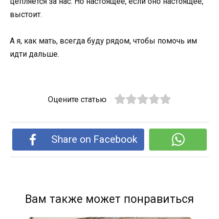
цепляется за нас. Но настоящее, если оно настоящее,
выстоит.
А я, как мать, всегда буду рядом, чтобы помочь им
идти дальше.
Оцените статью
Share on Facebook
Вам также может понравиться