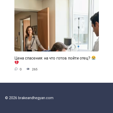
Цена спасения: на что готов пойти отец?
0
265
© 2026 brakeandhegyan.com