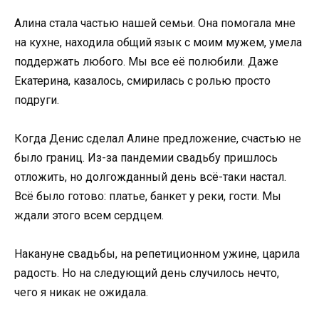
Алина стала частью нашей семьи. Она помогала мне
на кухне, находила общий язык с моим мужем, умела
поддержать любого. Мы все её полюбили. Даже
Екатерина, казалось, смирилась с ролью просто
подруги.
Когда Денис сделал Алине предложение, счастью не
было границ. Из-за пандемии свадьбу пришлось
отложить, но долгожданный день всё-таки настал.
Всё было готово: платье, банкет у реки, гости. Мы
ждали этого всем сердцем.
Накануне свадьбы, на репетиционном ужине, царила
радость. Но на следующий день случилось нечто,
чего я никак не ожидала.