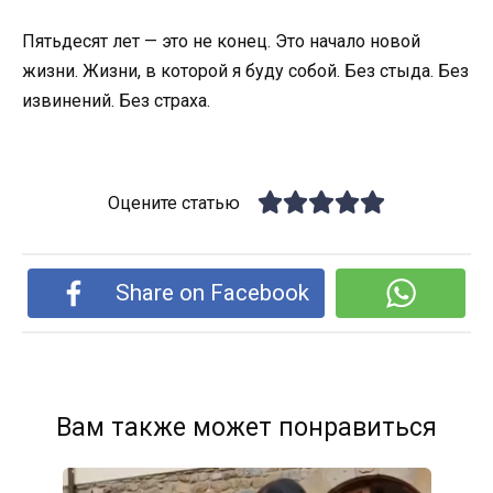
Пятьдесят лет — это не конец. Это начало новой
жизни. Жизни, в которой я буду собой. Без стыда. Без
извинений. Без страха.
Оцените статью
Share on Facebook
Вам также может понравиться