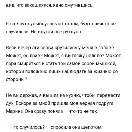
вид, что закашлялся, явно смутившись.
Я натянуто улыбнулась и отошла, будто ничего не
случилось. Но внутри всё рухнуло.
Весь вечер эти слова крутились у меня в голове.
Может, он прав? Может, я выгляжу нелепо? Может,
пора смириться и стать той самой серой мышкой,
которой положено лишь наблюдать за жизнью со
стороны?
Не выдержав, я вышла на кухню, чтобы перевести
дух. Вскоре за мной пришла моя верная подруга
Марина. Она сразу поняла — что-то не так.
— Что случилось? — спросила она шёпотом.