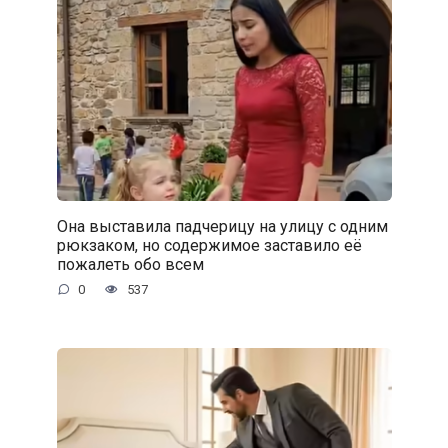
Она выставила падчерицу на улицу с одним
рюкзаком, но содержимое заставило её
пожалеть обо всем
0
537