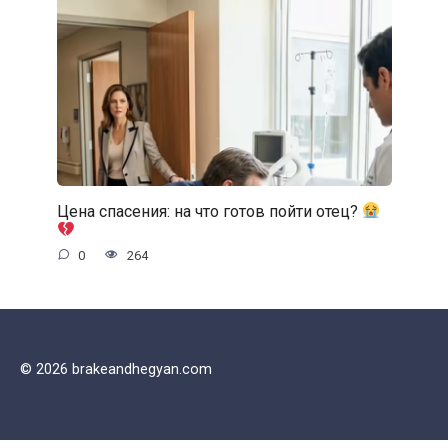
Цена спасения: на что готов пойти отец?
0
264
© 2026 brakeandhegyan.com