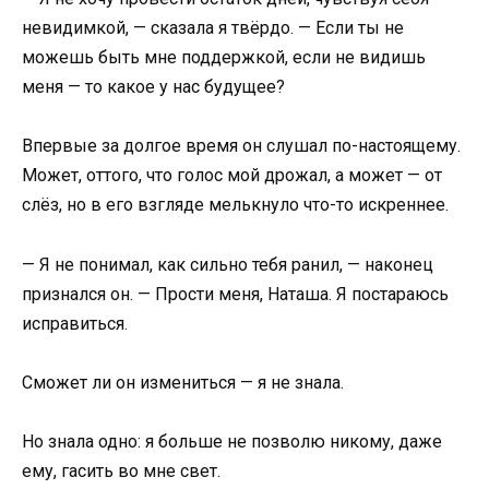
невидимкой, — сказала я твёрдо. — Если ты не
можешь быть мне поддержкой, если не видишь
меня — то какое у нас будущее?
Впервые за долгое время он слушал по-настоящему.
Может, оттого, что голос мой дрожал, а может — от
слёз, но в его взгляде мелькнуло что-то искреннее.
— Я не понимал, как сильно тебя ранил, — наконец
признался он. — Прости меня, Наташа. Я постараюсь
исправиться.
Сможет ли он измениться — я не знала.
Но знала одно: я больше не позволю никому, даже
ему, гасить во мне свет.