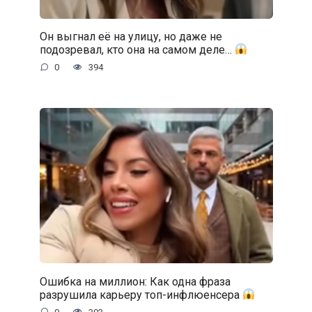
Он выгнал её на улицу, но даже не
подозревал, кто она на самом деле…
0
394
Ошибка на миллион: Как одна фраза
разрушила карьеру топ-инфлюенсера