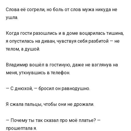
Слова её согрели, но боль от слов мужа никуда не
ушла.
Когда гости разошлись и в доме воцарилась тишина,
я опустилась на диван, чувствуя себя разбитой — не
телом, а душой.
Владимир вошёл в гостиную, даже не взглянув на
меня, уткнувшись в телефон.
— С днюхой, — бросил он равнодушно.
Я сжала пальцы, чтобы они не дрожали.
— Почему ты так сказал про моё платье? —
прошептала я.