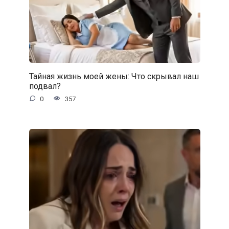
Тайная жизнь моей жены: Что скрывал наш
подвал?
0
357