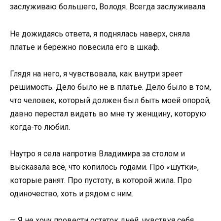
заслуживаю большего, Володя. Всегда заслуживала.
Не дожидаясь ответа, я поднялась наверх, сняла
платье и бережно повесила его в шкаф.
Глядя на него, я чувствовала, как внутри зреет
решимость. Дело было не в платье. Дело было в том,
что человек, который должен был быть моей опорой,
давно перестал видеть во мне ту женщину, которую
когда-то любил.
Наутро я села напротив Владимира за столом и
высказала всё, что копилось годами. Про «шутки»,
которые ранят. Про пустоту, в которой жила. Про
одиночество, хоть и рядом с ним.
— Я не хочу провести остаток дней, чувствуя себя