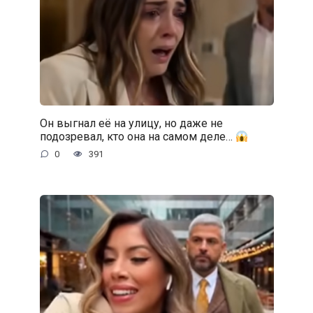
Он выгнал её на улицу, но даже не
подозревал, кто она на самом деле…
0
391