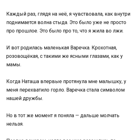
Каждый раз, глядя на неё, я чувствовала, как внутри
поднимается волна стыда. Это было уже не просто
про прошлое. Это было про то, что я жила во лжи.
И вот родилась маленькая Варечка. Крохотная,
розовощёкая, с такими же ясными глазами, как у
мамы.
Когда Наташа впервые протянула мне малышку, у
меня перехватило горло. Варечка стала символом
нашей дружбы.
Но в тот же момент я поняла — дальше молчать
нельзя.