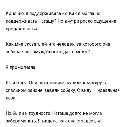
Конечно, я поддерживала их. Как я могла не
поддерживать Наташу? Но внутри росло ощущение
предательства.
Как мне сказать ей, что человек, за которого она
собирается замуж, был когда-то моим?
Я промолчала.
Шли годы. Они поженились, купили квартиру в
спальном районе, завели собаку. С виду — идеальная
пара.
Но были и трудности. Наташа долго не могла
забеременеть. Я видела, как она страдает, и