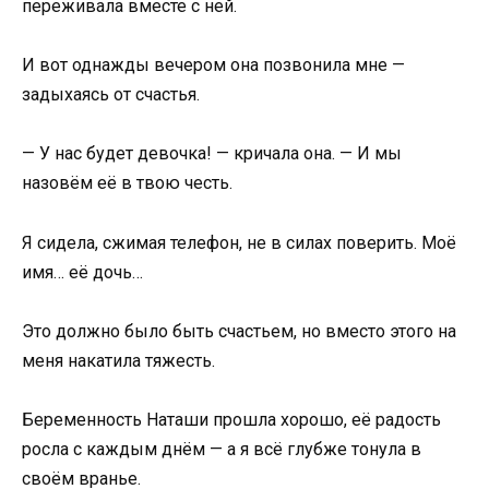
переживала вместе с ней.
И вот однажды вечером она позвонила мне —
задыхаясь от счастья.
— У нас будет девочка! — кричала она. — И мы
назовём её в твою честь.
Я сидела, сжимая телефон, не в силах поверить. Моё
имя… её дочь…
Это должно было быть счастьем, но вместо этого на
меня накатила тяжесть.
Беременность Наташи прошла хорошо, её радость
росла с каждым днём — а я всё глубже тонула в
своём вранье.