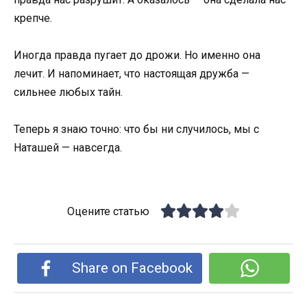
крепче.
Иногда правда пугает до дрожи. Но именно она
лечит. И напоминает, что настоящая дружба —
сильнее любых тайн.
Теперь я знаю точно: что бы ни случилось, мы с
Наташей — навсегда.
Оцените статью
Share on Facebook