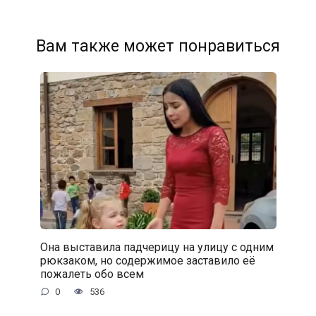
Вам также может понравиться
Она выставила падчерицу на улицу с одним
рюкзаком, но содержимое заставило её
пожалеть обо всем
0
536