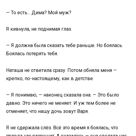
— То есть… Дима? Мой муж?
Я кивнула, не поднимая глаз.
— Я должна была сказать тебе раньше. Но боялась.
Боялась потерять тебя.
Наташа не ответила сразу. Потом обняла меня —
крепко, по-настоящему, как в детстве.
— Я понимаю, — наконец сказала она. — Это было
давно. Это ничего не меняет. И уж тем более не
отменяет, что нашу дочь зовут Варя.
Я не сдержала слёз. Всё это время я боялась, что
правда нас разрушит. А оказалось — она сделала нас