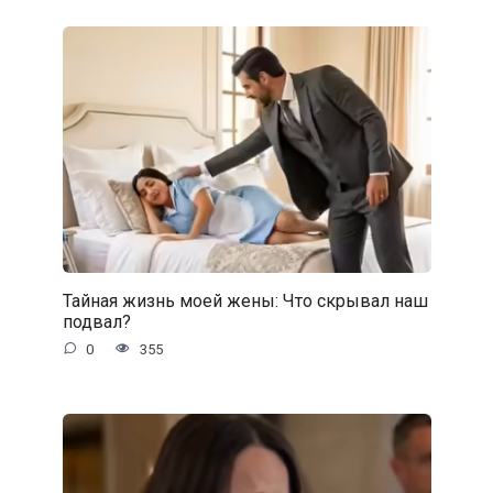
Тайная жизнь моей жены: Что скрывал наш
подвал?
0
355