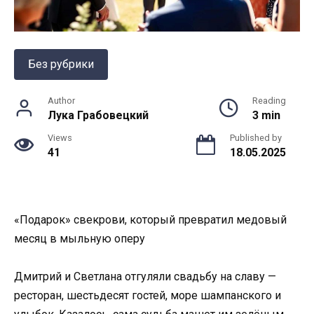
Без рубрики
Author
Reading
Лука Грабовецкий
3 min
Views
Published by
41
18.05.2025
«Подарок» свекрови, который превратил медовый
месяц в мыльную оперу
Дмитрий и Светлана отгуляли свадьбу на славу —
ресторан, шестьдесят гостей, море шампанского и