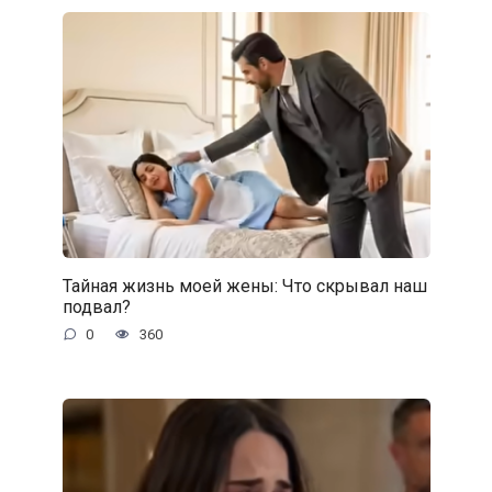
Тайная жизнь моей жены: Что скрывал наш
подвал?
0
360