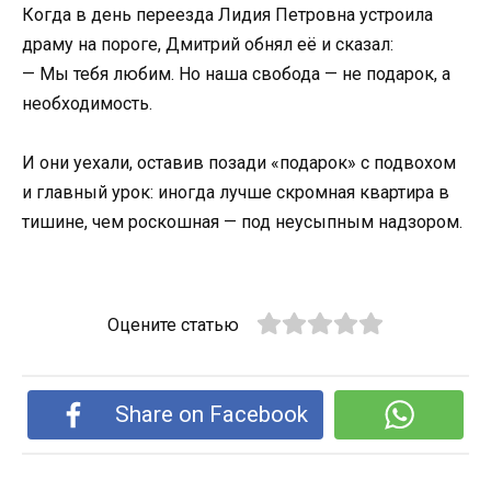
Когда в день переезда Лидия Петровна устроила
драму на пороге, Дмитрий обнял её и сказал:
— Мы тебя любим. Но наша свобода — не подарок, а
необходимость.
И они уехали, оставив позади «подарок» с подвохом
и главный урок: иногда лучше скромная квартира в
тишине, чем роскошная — под неусыпным надзором.
Оцените статью
Share on Facebook