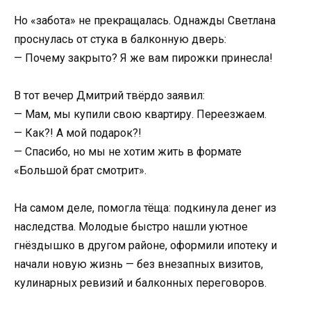
Но «забота» не прекращалась. Однажды Светлана
проснулась от стука в балконную дверь:
— Почему закрыто? Я же вам пирожки принесла!
В тот вечер Дмитрий твёрдо заявил:
— Мам, мы купили свою квартиру. Переезжаем.
— Как?! А мой подарок?!
— Спасибо, но мы не хотим жить в формате
«Большой брат смотрит».
На самом деле, помогла тёща: подкинула денег из
наследства. Молодые быстро нашли уютное
гнёздышко в другом районе, оформили ипотеку и
начали новую жизнь — без внезапных визитов,
кулинарных ревизий и балконных переговоров.