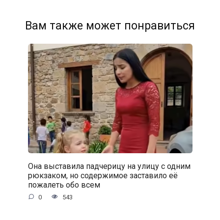
Вам также может понравиться
Она выставила падчерицу на улицу с одним
рюкзаком, но содержимое заставило её
пожалеть обо всем
0
543