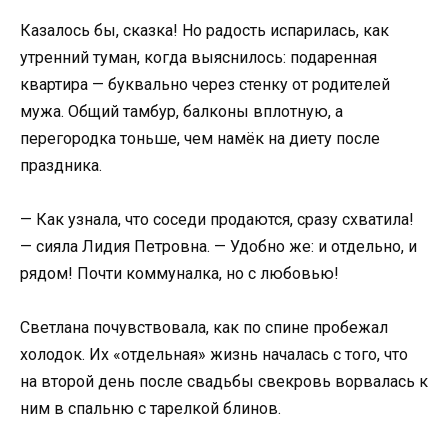
Казалось бы, сказка! Но радость испарилась, как
утренний туман, когда выяснилось: подаренная
квартира — буквально через стенку от родителей
мужа. Общий тамбур, балконы вплотную, а
перегородка тоньше, чем намёк на диету после
праздника.
— Как узнала, что соседи продаются, сразу схватила!
— сияла Лидия Петровна. — Удобно же: и отдельно, и
рядом! Почти коммуналка, но с любовью!
Светлана почувствовала, как по спине пробежал
холодок. Их «отдельная» жизнь началась с того, что
на второй день после свадьбы свекровь ворвалась к
ним в спальню с тарелкой блинов.