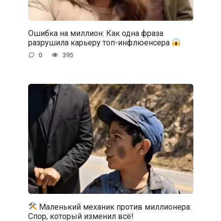
Ошибка на миллион: Как одна фраза
разрушила карьеру топ-инфлюенсера
0
395
Маленький механик против миллионера:
Спор, который изменил всё!