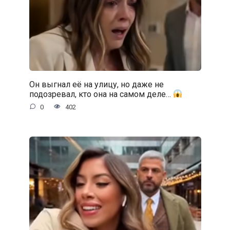
Он выгнал её на улицу, но даже не
подозревал, кто она на самом деле…
0
402