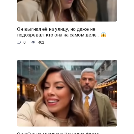
Он выгнал её на улицу, но даже не
подозревал, кто она на самом деле…
0
402