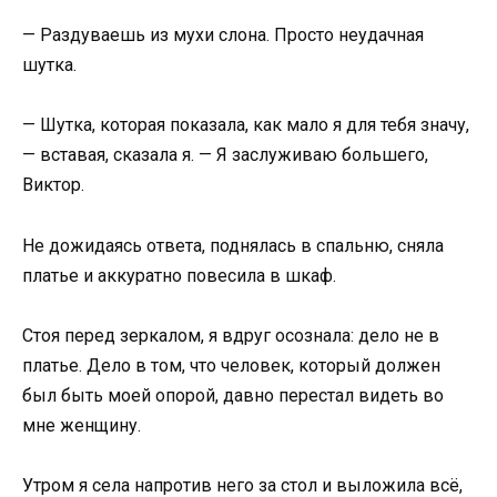
— Раздуваешь из мухи слона. Просто неудачная
шутка.
— Шутка, которая показала, как мало я для тебя значу,
— вставая, сказала я. — Я заслуживаю большего,
Виктор.
Не дожидаясь ответа, поднялась в спальню, сняла
платье и аккуратно повесила в шкаф.
Стоя перед зеркалом, я вдруг осознала: дело не в
платье. Дело в том, что человек, который должен
был быть моей опорой, давно перестал видеть во
мне женщину.
Утром я села напротив него за стол и выложила всё,