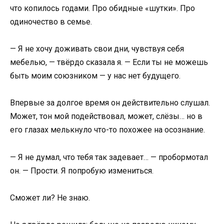
что копилось годами. Про обидные «шутки». Про
одиночество в семье.
— Я не хочу доживать свои дни, чувствуя себя
мебелью, — твёрдо сказала я. — Если ты не можешь
быть моим союзником — у нас нет будущего.
Впервые за долгое время он действительно слушал.
Может, тон мой подействовал, может, слёзы… но в
его глазах мелькнуло что-то похожее на осознание.
— Я не думал, что тебя так задевает… — пробормотал
он. — Прости. Я попробую измениться.
Сможет ли? Не знаю.