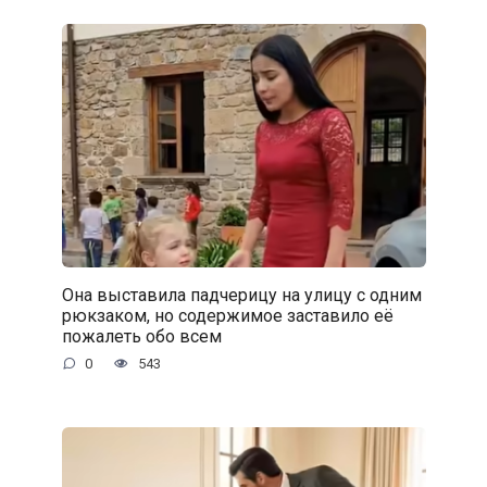
Она выставила падчерицу на улицу с одним
рюкзаком, но содержимое заставило её
пожалеть обо всем
0
543