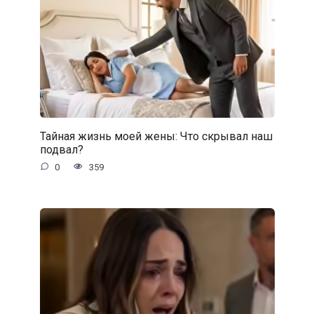
Тайная жизнь моей жены: Что скрывал наш
подвал?
0
359