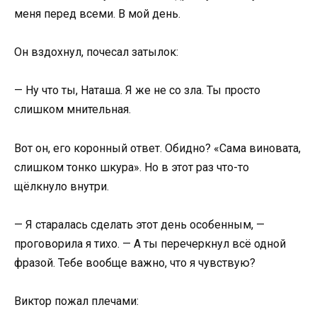
меня перед всеми. В мой день.
Он вздохнул, почесал затылок:
— Ну что ты, Наташа. Я же не со зла. Ты просто
слишком мнительная.
Вот он, его коронный ответ. Обидно? «Сама виновата,
слишком тонко шкура». Но в этот раз что-то
щёлкнуло внутри.
— Я старалась сделать этот день особенным, —
проговорила я тихо. — А ты перечеркнул всё одной
фразой. Тебе вообще важно, что я чувствую?
Виктор пожал плечами: