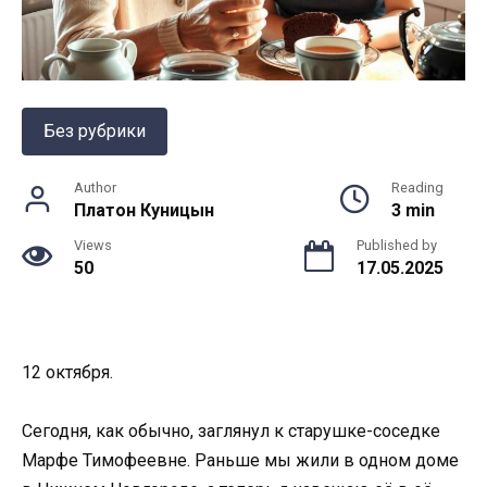
Без рубрики
Author
Reading
Платон Куницын
3 min
Views
Published by
50
17.05.2025
12 октября.
Сегодня, как обычно, заглянул к старушке-соседке
Марфе Тимофеевне. Раньше мы жили в одном доме