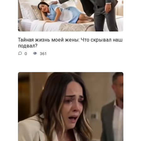
Тайная жизнь моей жены: Что скрывал наш
подвал?
0
361