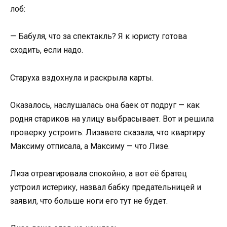
лоб:
— Бабуля, что за спектакль? Я к юристу готова
сходить, если надо.
Старуха вздохнула и раскрыла карты.
Оказалось, наслушалась она баек от подруг — как
родня стариков на улицу выбрасывает. Вот и решила
проверку устроить: Лизавете сказала, что квартиру
Максиму отписала, а Максиму — что Лизе.
Лиза отреагировала спокойно, а вот её братец
устроил истерику, назвал бабку предательницей и
заявил, что больше ноги его тут не будет.