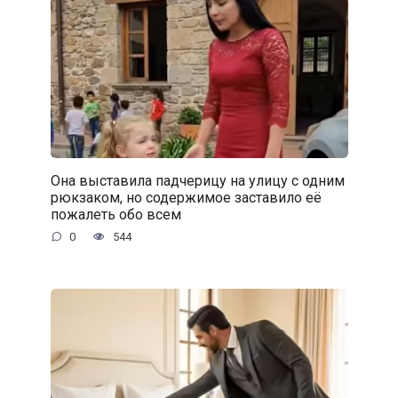
Она выставила падчерицу на улицу с одним
рюкзаком, но содержимое заставило её
пожалеть обо всем
0
544