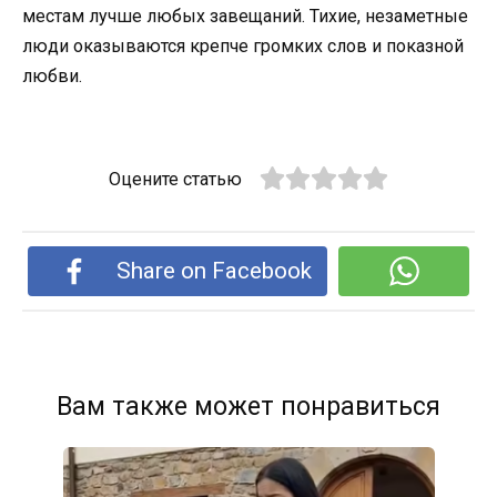
местам лучше любых завещаний. Тихие, незаметные
люди оказываются крепче громких слов и показной
любви.
Оцените статью
Share on Facebook
Вам также может понравиться