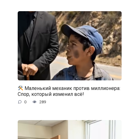
Маленький механик против миллионера:
Спор, который изменил всё!
0
289