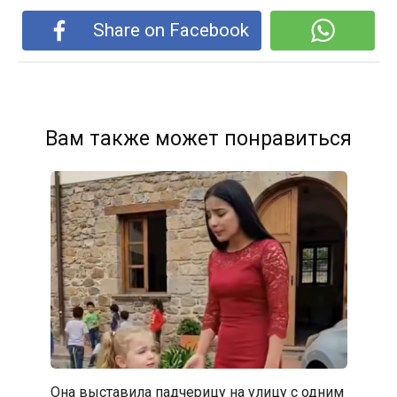
Share on Facebook
Вам также может понравиться
Она выставила падчерицу на улицу с одним