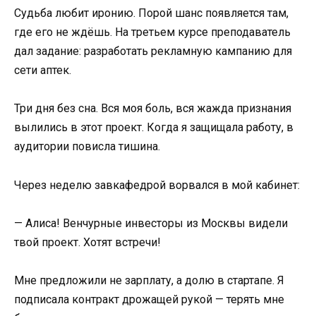
Судьба любит иронию. Порой шанс появляется там,
где его не ждёшь. На третьем курсе преподаватель
дал задание: разработать рекламную кампанию для
сети аптек.
Три дня без сна. Вся моя боль, вся жажда признания
вылились в этот проект. Когда я защищала работу, в
аудитории повисла тишина.
Через неделю завкафедрой ворвался в мой кабинет:
— Алиса! Венчурные инвесторы из Москвы видели
твой проект. Хотят встречи!
Мне предложили не зарплату, а долю в стартапе. Я
подписала контракт дрожащей рукой — терять мне