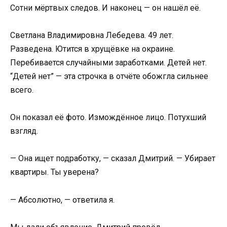
Сотни мёртвых следов. И наконец — он нашёл её.
Светлана Владимировна Лебедева. 49 лет.
Разведена. Ютится в хрущёвке на окраине.
Перебивается случайными заработками. Детей нет.
“Детей нет” — эта строчка в отчёте обожгла сильнее
всего.
Он показал её фото. Измождённое лицо. Потухший
взгляд.
— Она ищет подработку, — сказал Дмитрий. — Убирает
квартиры. Ты уверена?
— Абсолютно, — ответила я.