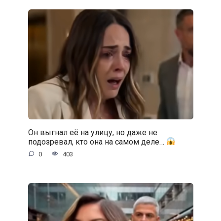
Он выгнал её на улицу, но даже не
подозревал, кто она на самом деле…
0
403