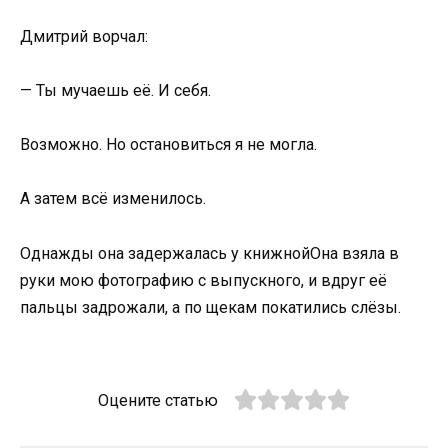
Дмитрий ворчал:
— Ты мучаешь её. И себя.
Возможно. Но остановиться я не могла.
А затем всё изменилось.
Однажды она задержалась у книжнойОна взяла в
руки мою фотографию с выпускного, и вдруг её
пальцы задрожали, а по щекам покатились слёзы.
Оцените статью