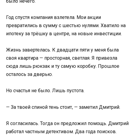
было нечего.
Год спустя компания взлетела. Мои акции
превратились в сумму с шестью нулями. Хватило на
ипотеку за трёшку в центре, на новые инвестиции.
Жизнь завертелась. К двадцати пяти у меня была
своя квартира — просторная, светлая. Я привезла
сюда лишь рюкзак и ту самую коробку. Прошлое
осталось за дверью.
Но счастья не было. Лишь пустота.
— За твоей спиной тень стоит, — заметил Дмитрий.
Я согласилась. Тогда он предложил помощь. Дмитрий
работал частным детективом. Два года поисков.