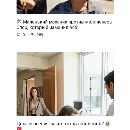
Маленький механик против миллионера:
Спор, который изменил всё!
0
289
Цена спасения: на что готов пойти отец?