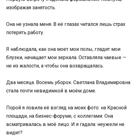
изображая занятость.
Она не узнала меня. В её глазах читался лишь страх
потерять работу.
Я наблюдала, как она моет мои полы, гладит мои
блузки, начищает мои зеркала. Оставляла чаевые —
не из жалости, а чтобы она возвращалась.
Два месяца. Восемь уборок. Светлана Владимировна
стала почти невидимкой в моём доме.
Порой я ловила её взгляд на моих фото: на Красной
площади, на бизнес-форуме, с коллегами. Она
всматривалась в моё лицо. И я гадала: неужели не
видит?