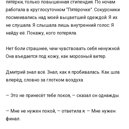
пятёрки, только повышенная стипендия. По ночам
работала в круглосуточном “Пятёрочке”. Сокурсники
посмеивались над моей выцветшей одеждой. Я их
не слушала. Я слышала лишь внутренний голос: Я
найду её. Покажу, кого потеряла.
Нет боли страшнее, чем чувствовать себя ненужной.
Она въедается под кожу, как морозный ветер.
Дмитрий знал всё. Знал, как я пробивалась. Как шла
вперёд, словно за глотком воздуха.
— Это не принесёт тебе покоя, — сказал он однажды.
— Мне не нужен покой, — ответила я. — Мне нужен
финал.