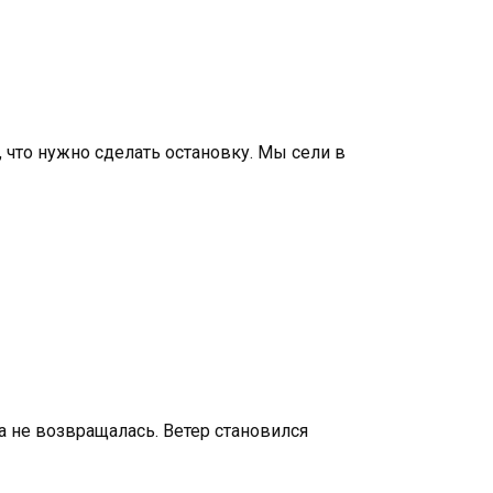
, что нужно сделать остановку. Мы сели в
ма не возвращалась. Ветер становился