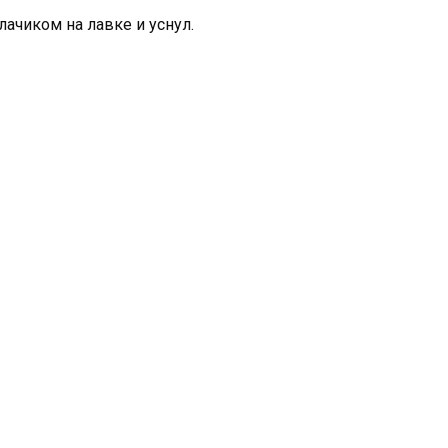
лачиком на лавке и уснул.