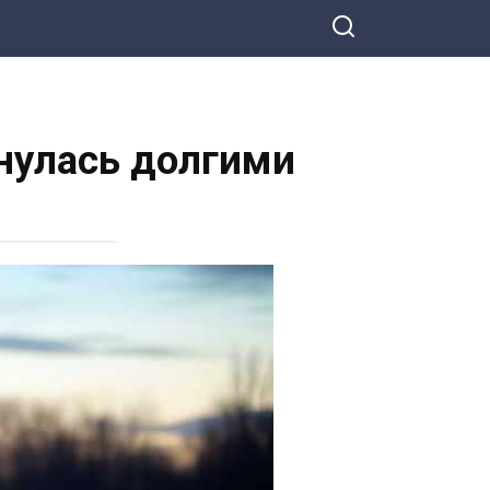
нулась долгими