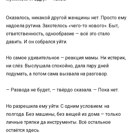
Оказалось, никакой другой женщины нет. Просто ему
надоела рутина. Захотелось «чего-то нового». Быт,
ответственность, однообразие — всё это стало
давить. И он собрался уйти.
Но самое удивительное — реакция мамы. Ни истерик,
ни слёз. Выслушала спокойно, дала пару дней
подумать, а потом сама вызвала на разговор.
— Развода не будет, — твёрдо сказала. — Пока нет.
Но разрешила ему уйти. С одним условием: на
полгода. Без машины, без вещей из дома — только
личные тряпки да инструменты. Всё остальное
остаётся здесь.