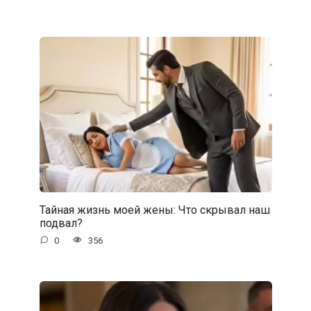
Тайная жизнь моей жены: Что скрывал наш
подвал?
0
356