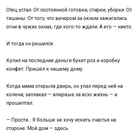
Отец устал. От постоянной готовки, стирки, уборки. От
тишины. От того, что вечером за окном зажигались
огни в чужих окнах, где кого-то ждали. А его — никто.
И тогда он решился.
Купил на последние деньги букет роз и коробку
конфет. Пришёл к нашему дому.
Когда мама открыла дверь, он упал перед ней на
колени, заплакал — впервые за всю жизнь — и
прошептал:
— Прости… Я больше не хочу искать счастья на
стороне. Мой дом — здесь.