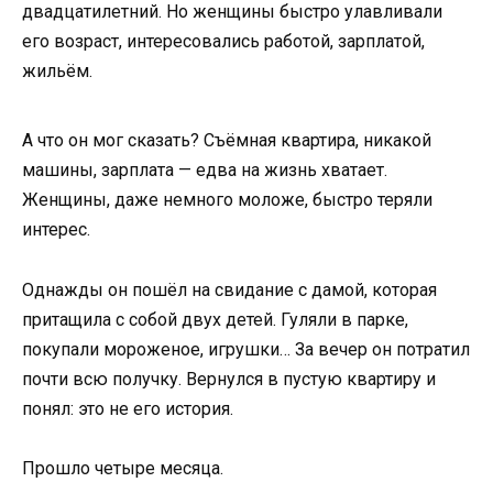
двадцатилетний. Но женщины быстро улавливали
его возраст, интересовались работой, зарплатой,
жильём.
А что он мог сказать? Съёмная квартира, никакой
машины, зарплата — едва на жизнь хватает.
Женщины, даже немного моложе, быстро теряли
интерес.
Однажды он пошёл на свидание с дамой, которая
притащила с собой двух детей. Гуляли в парке,
покупали мороженое, игрушки… За вечер он потратил
почти всю получку. Вернулся в пустую квартиру и
понял: это не его история.
Прошло четыре месяца.