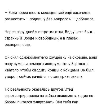
— Если через шесть месяцев всё ещё захочешь
развестись — подпишу без вопросов, — добавила.
Через пару дней я встретил отца. Вид у него был…
странный. Вроде и свободный, а в глазах —
растерянность.
Он снял однокомнатную хрущёвку на окраине, взял
пару сумок и немного инструментов. Зарплаты
хватало, чтобы сводить концы с концами. Он был
уверен: сейчас начнётся новая, яркая жизнь.
Но реальность оказалась другой. Отец
зарегистрировался на сайтах знакомств, ходил по
барам, пытался флиртовать. Вёл себя как