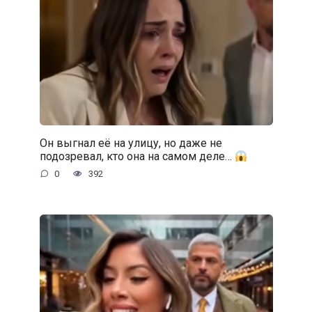
Он выгнал её на улицу, но даже не
подозревал, кто она на самом деле…
0
392