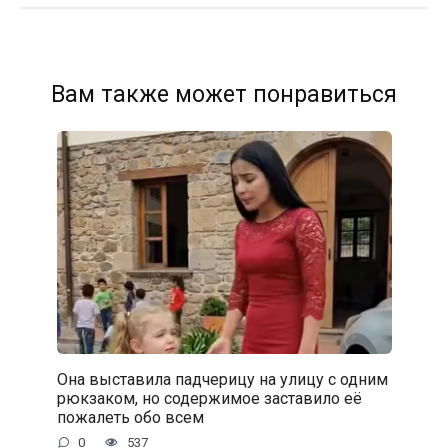
Вам также может понравиться
Она выставила падчерицу на улицу с одним
рюкзаком, но содержимое заставило её
пожалеть обо всем
0
537