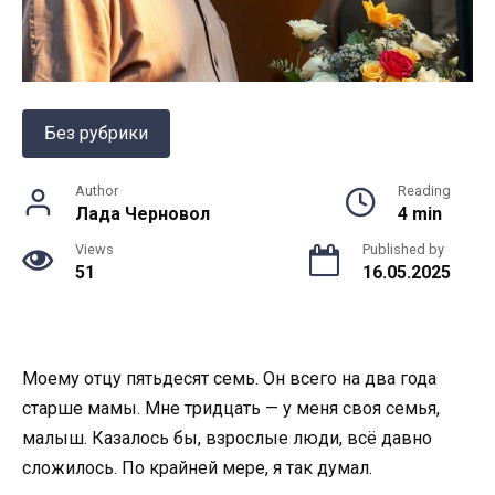
Без рубрики
Author
Reading
Лада Черновол
4 min
Views
Published by
51
16.05.2025
Моему отцу пятьдесят семь. Он всего на два года
старше мамы. Мне тридцать — у меня своя семья,
малыш. Казалось бы, взрослые люди, всё давно
сложилось. По крайней мере, я так думал.