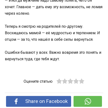
— Иногда мужчине надо самому понять, чего он
хочет. Главное — дать ему эту возможность, не ломая
через колено.
Теперь я смотрю на родителей по-другому.
Восхищаюсь мамой — её мудростью и терпением. И
отцом — за то, что нашёл в себе силы вернуться.
Ошибки бывают у всех. Важно вовремя это понять и
вернуться туда, где тебя ждут.
Оцените статью
Share on Facebook