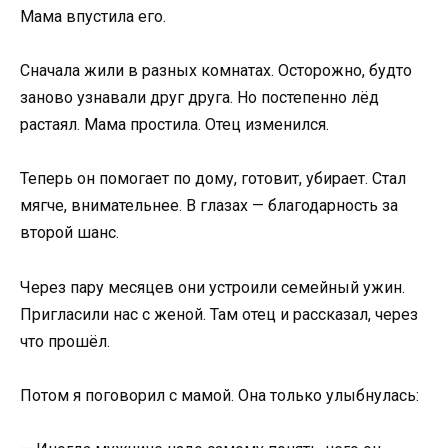
Мама впустила его.
Сначала жили в разных комнатах. Осторожно, будто
заново узнавали друг друга. Но постепенно лёд
растаял. Мама простила. Отец изменился.
Теперь он помогает по дому, готовит, убирает. Стал
мягче, внимательнее. В глазах — благодарность за
второй шанс.
Через пару месяцев они устроили семейный ужин.
Пригласили нас с женой. Там отец и рассказал, через
что прошёл.
Потом я поговорил с мамой. Она только улыбнулась: