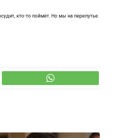
судит, кто-то поймёт. Но мы на перепутье.