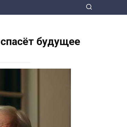
 спасёт будущее