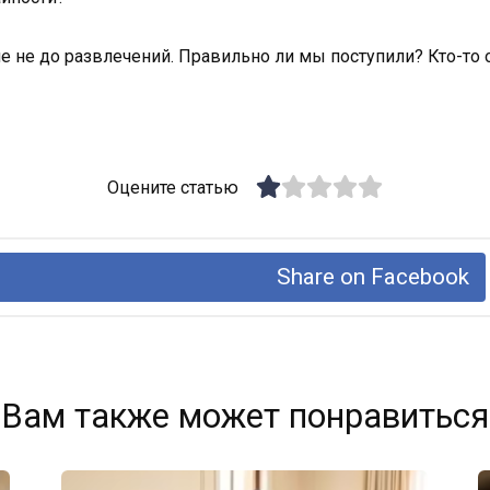
е не до развлечений. Правильно ли мы поступили? Кто-то о
Оцените статью
Share on Facebook
Вам также может понравиться