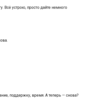
у. Всё устрою, просто дайте немного
ова.
ание, поддержку, время. А теперь — снова?