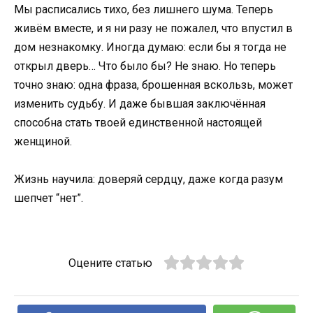
Мы расписались тихо, без лишнего шума. Теперь
живём вместе, и я ни разу не пожалел, что впустил в
дом незнакомку. Иногда думаю: если бы я тогда не
открыл дверь… Что было бы? Не знаю. Но теперь
точно знаю: одна фраза, брошенная вскользь, может
изменить судьбу. И даже бывшая заключённая
способна стать твоей единственной настоящей
женщиной.
Жизнь научила: доверяй сердцу, даже когда разум
шепчет “нет”.
Оцените статью