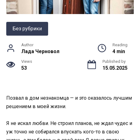
Без рубрики
Author
Reading
Лада Черновол
4 min
Views
Published by
53
15.05.2025
Позвал в дом незнакомца — и это оказалось лучшим
решением в моей жизни.
Я не искал любви. Не строил планов, не ждал чудес и
уж точно не собирался впускать кого-то в свою