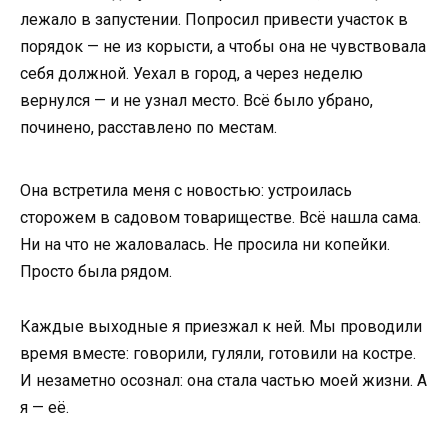
лежало в запустении. Попросил привести участок в
порядок — не из корысти, а чтобы она не чувствовала
себя должной. Уехал в город, а через неделю
вернулся — и не узнал место. Всё было убрано,
починено, расставлено по местам.
Она встретила меня с новостью: устроилась
сторожем в садовом товариществе. Всё нашла сама.
Ни на что не жаловалась. Не просила ни копейки.
Просто была рядом.
Каждые выходные я приезжал к ней. Мы проводили
время вместе: говорили, гуляли, готовили на костре.
И незаметно осознал: она стала частью моей жизни. А
я — её.