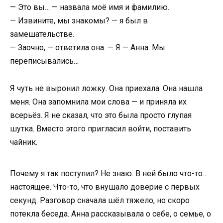
— Это вы… — назвала моё имя и фамилию.
— Извините, мы знакомы? — я был в
замешательстве.
— Заочно, — ответила она. — Я — Анна. Мы
переписывались…
Я чуть не выронил ложку. Она приехала. Она нашла
меня. Она запомнила мои слова — и приняла их
всерьёз. Я не сказал, что это была просто глупая
шутка. Вместо этого пригласил войти, поставить
чайник.
Почему я так поступил? Не знаю. В ней было что-то…
настоящее. Что-то, что внушало доверие с первых
секунд. Разговор сначала шёл тяжело, но скоро
потекла беседа. Анна рассказывала о себе, о семье, о