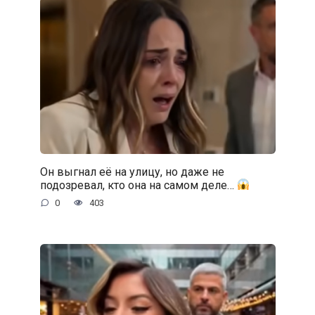
Он выгнал её на улицу, но даже не
подозревал, кто она на самом деле…
0
403