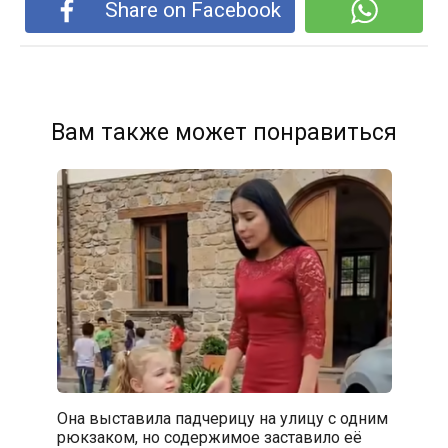
Share on Facebook
Вам также может понравиться
Она выставила падчерицу на улицу с одним
рюкзаком, но содержимое заставило её