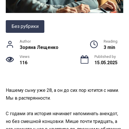
Без рубрики
Author
Reading
Зоряна Лещенко
3 min
Views
Published by
116
15.05.2025
Нашему сыну уже 28, а он до сих пор ютится с нами.
Мы в растерянности.
С годами эта история начинает напоминать анекдот,
но без смешной концовки. Мише почти тридцать, а