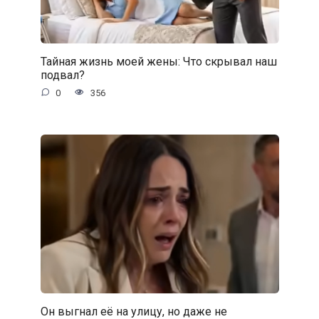
Тайная жизнь моей жены: Что скрывал наш
подвал?
0
356
Он выгнал её на улицу, но даже не