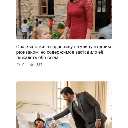
Она выставила падчерицу на улицу с одним
рюкзаком, но содержимое заставило её
пожалеть обо всем
0
537