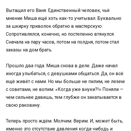
Вытащил его Ваня. Единственный человек, чьё
мнение Миша ещё хоть как-то учитывал. Буквально
за шкирку приволок обратно в мастерскую.
Сопротивлялся, конечно, но постепенно втянулся.
Сначала на пару часов, потом на полдня, потом стал
заказы на дом брать.
Прошло два года. Миша снова в деле. Даже начал
иногда улыбаться, с девушками общаться. Да, он всё
ещё живёт с нами. Но мы больше не пилим, не лезем
с советами, не вопим: «Когда уже внуки?!» Поняли —
чем сильнее давишь, тем глубже он закапывается в
свою раковину.
Теперь просто ждём. Молчим. Верим. И, может быть,
именно это отсутствие давления когда-нибудь и