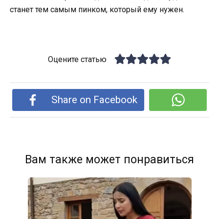
станет тем самым пинком, который ему нужен.
Оцените статью
Share on Facebook
Вам также может понравиться