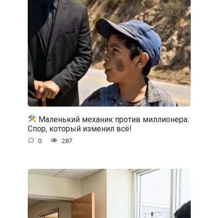
Маленький механик против миллионера:
Спор, который изменил всё!
0
287