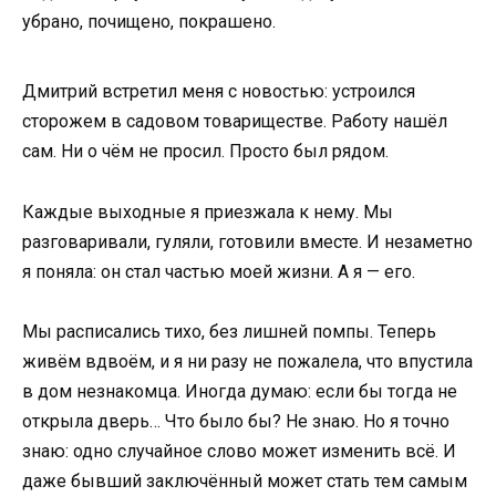
убрано, почищено, покрашено.
Дмитрий встретил меня с новостью: устроился
сторожем в садовом товариществе. Работу нашёл
сам. Ни о чём не просил. Просто был рядом.
Каждые выходные я приезжала к нему. Мы
разговаривали, гуляли, готовили вместе. И незаметно
я поняла: он стал частью моей жизни. А я — его.
Мы расписались тихо, без лишней помпы. Теперь
живём вдвоём, и я ни разу не пожалела, что впустила
в дом незнакомца. Иногда думаю: если бы тогда не
открыла дверь… Что было бы? Не знаю. Но я точно
знаю: одно случайное слово может изменить всё. И
даже бывший заключённый может стать тем самым