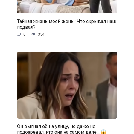
Тайная жизнь моей жены: Что скрывал наш
подвал?
0
354
Он выгнал её на улицу, но даже не
подозревал, кто она на самом деле…