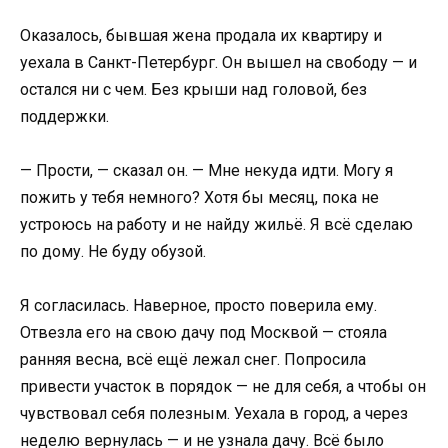
Оказалось, бывшая жена продала их квартиру и
уехала в Санкт-Петербург. Он вышел на свободу — и
остался ни с чем. Без крыши над головой, без
поддержки.
— Прости, — сказал он. — Мне некуда идти. Могу я
пожить у тебя немного? Хотя бы месяц, пока не
устроюсь на работу и не найду жильё. Я всё сделаю
по дому. Не буду обузой.
Я согласилась. Наверное, просто поверила ему.
Отвезла его на свою дачу под Москвой — стояла
ранняя весна, всё ещё лежал снег. Попросила
привести участок в порядок — не для себя, а чтобы он
чувствовал себя полезным. Уехала в город, а через
неделю вернулась — и не узнала дачу. Всё было