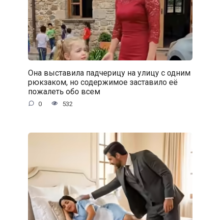
Она выставила падчерицу на улицу с одним
рюкзаком, но содержимое заставило её
пожалеть обо всем
0
532