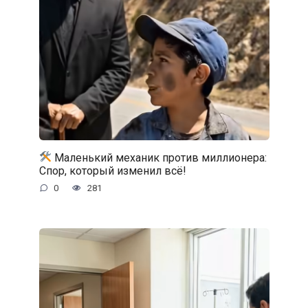
Маленький механик против миллионера:
Спор, который изменил всё!
0
281