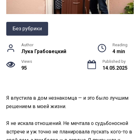
Без рубрики
Author
Reading
Лука Грабовецкий
4 min
Views
Published by
95
14.05.2025
Я впустила в дом незнакомца — и это было лучшим
решением в моей жизни.
Я не искала отношений. Не мечтала о судьбоносной
встрече и уж точно не планировала пускать кого-то в