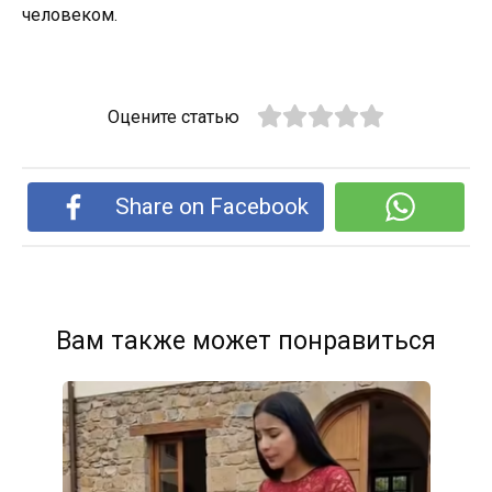
человеком.
Оцените статью
Share on Facebook
Вам также может понравиться