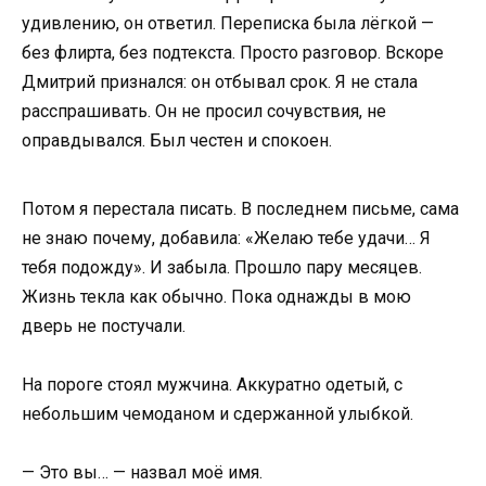
удивлению, он ответил. Переписка была лёгкой —
без флирта, без подтекста. Просто разговор. Вскоре
Дмитрий признался: он отбывал срок. Я не стала
расспрашивать. Он не просил сочувствия, не
оправдывался. Был честен и спокоен.
Потом я перестала писать. В последнем письме, сама
не знаю почему, добавила: «Желаю тебе удачи… Я
тебя подожду». И забыла. Прошло пару месяцев.
Жизнь текла как обычно. Пока однажды в мою
дверь не постучали.
На пороге стоял мужчина. Аккуратно одетый, с
небольшим чемоданом и сдержанной улыбкой.
— Это вы… — назвал моё имя.