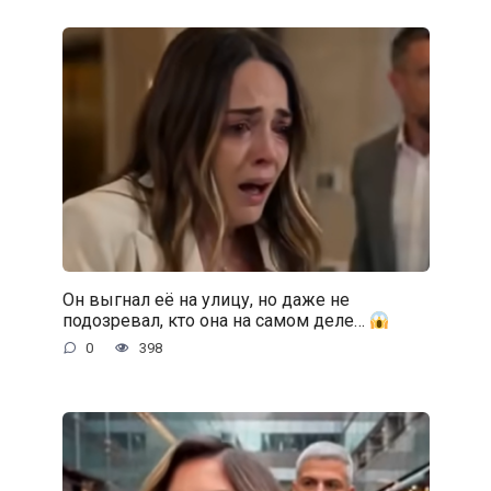
Он выгнал её на улицу, но даже не
подозревал, кто она на самом деле…
0
398