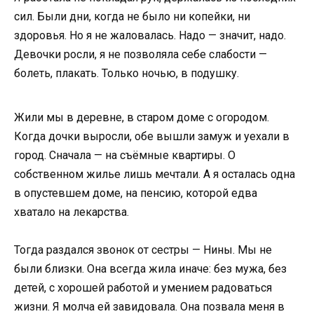
сил. Были дни, когда не было ни копейки, ни
здоровья. Но я не жаловалась. Надо — значит, надо.
Девочки росли, я не позволяла себе слабости —
болеть, плакать. Только ночью, в подушку.
Жили мы в деревне, в старом доме с огородом.
Когда дочки выросли, обе вышли замуж и уехали в
город. Сначала — на съёмные квартиры. О
собственном жилье лишь мечтали. А я осталась одна
в опустевшем доме, на пенсию, которой едва
хватало на лекарства.
Тогда раздался звонок от сестры — Нины. Мы не
были близки. Она всегда жила иначе: без мужа, без
детей, с хорошей работой и умением радоваться
жизни. Я молча ей завидовала. Она позвала меня в