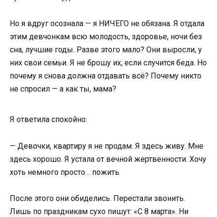
Но я вдруг осознала — я НИЧЕГО не обязана. Я отдала
этим девчонкам всю молодость, здоровье, ночи без
сна, лучшие годы. Разве этого мало? Они выросли, у
них свои семьи. Я не брошу их, если случится беда. Но
почему я снова должна отдавать всё? Почему никто
не спросил — а как ты, мама?
Я ответила спокойно:
— Девочки, квартиру я не продам. Я здесь живу. Мне
здесь хорошо. Я устала от вечной жертвенности. Хочу
хоть немного просто… пожить.
После этого они обиделись. Перестали звонить.
Лишь по праздникам сухо пишут: «С 8 марта». Ни