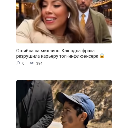
Ошибка на миллион: Как одна фраза
разрушила карьеру топ-инфлюенсера
0
394