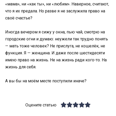
«мама», ни «как ты», ни «любим». Наверное, считают,
что я их предала. Но разве я не заслужила право на
своё счастье?
Иногда вечером я сижу у окна, пью чай, смотрю на
городские огни и думаю: неужели так трудно понять
— мать тоже человек? Не прислуга, не кошелёк, не
функция. Я — женщина. И даже после шестидесяти
имею право на жизнь. Не на жизнь ради кого-то. На
жизнь для себя.
А вы бы на моём месте поступили иначе?
Оцените статью