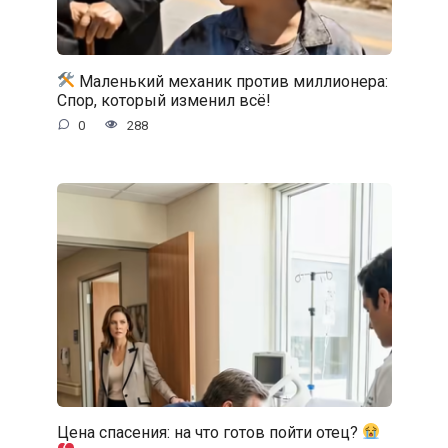
Маленький механик против миллионера:
Спор, который изменил всё!
0
288
Цена спасения: на что готов пойти отец?