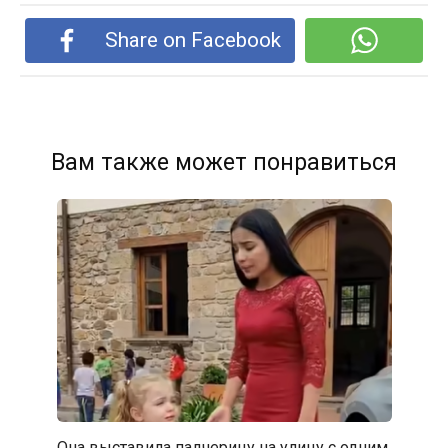
Share on Facebook
Вам также может понравиться
Она выставила падчерицу на улицу с одним