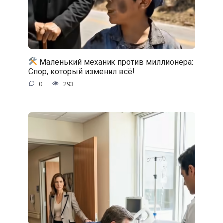
Маленький механик против миллионера:
Спор, который изменил всё!
0
293