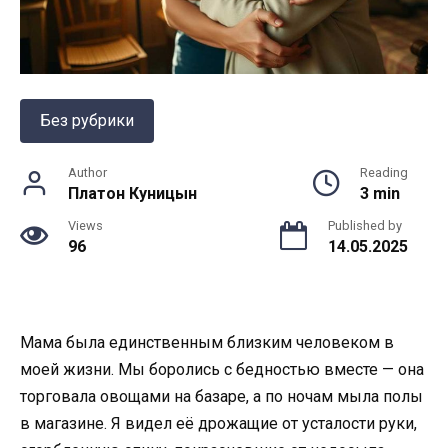
Без рубрики
Author
Reading
Платон Куницын
3 min
Views
Published by
96
14.05.2025
Мама была единственным близким человеком в
моей жизни. Мы боролись с бедностью вместе — она
торговала овощами на базаре, а по ночам мыла полы
в магазине. Я видел её дрожащие от усталости руки,