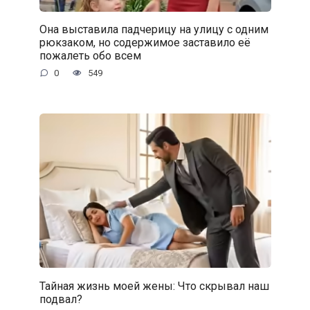
Она выставила падчерицу на улицу с одним
рюкзаком, но содержимое заставило её
пожалеть обо всем
0
549
Тайная жизнь моей жены: Что скрывал наш
подвал?