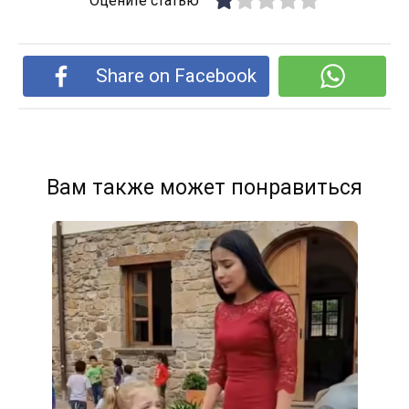
Оцените статью
Share on Facebook
Вам также может понравиться