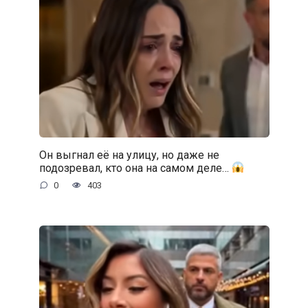
Он выгнал её на улицу, но даже не
подозревал, кто она на самом деле…
0
403