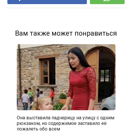
Вам также может понравиться
Она выставила падчерицу на улицу с одним
рюкзаком, но содержимое заставило её
пожалеть обо всем