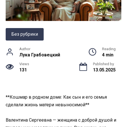
Без рубрики
Author
Reading
Лука Грабовецкий
4 min
Views
Published by
131
13.05.2025
**Кошмар в родном доме: Как сын и его семья
сделали жизнь матери невыносимой**
Валентина Сергеевна — женщина с доброй душой и