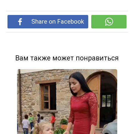
Share on Facebook
Вам также может понравиться