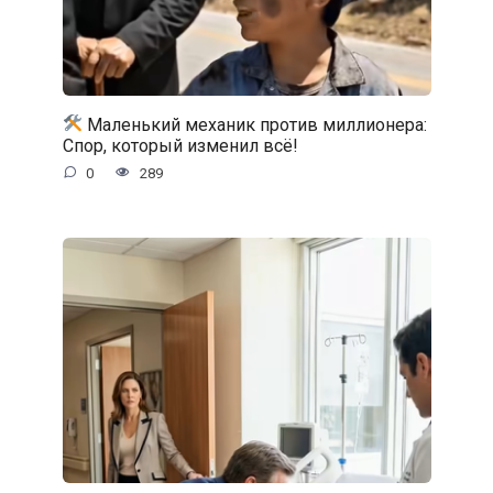
Маленький механик против миллионера:
Спор, который изменил всё!
0
289