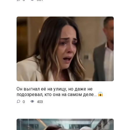
Он выгнал её на улицу, но даже не
подозревал, кто она на самом деле…
0
403