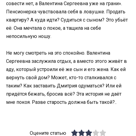
совести нет, а Валентина Сергеевна уже на грани».
Пенсионерка чувствовала себя в ловушке. Продать
квартиру? А куда идти? Судиться с сыном? Это убьёт
её. Она мечтала о покое, а тащила на себе
непосильную ношу.
Не могу смотреть на это спокойно. Валентина
Сергеевна заслужила отдых, а вместо этого живёт в
аду, который устроили её же сын и его жена. Как ей
вернуть свой дом? Может, кто-то сталкивался с
таким? Как заставить Дмитрия одуматься? Или ей
придётся бежать, бросив всё? Эта история не даёт
мне покоя. Разве старость должна быть такой?..
Оцените статью