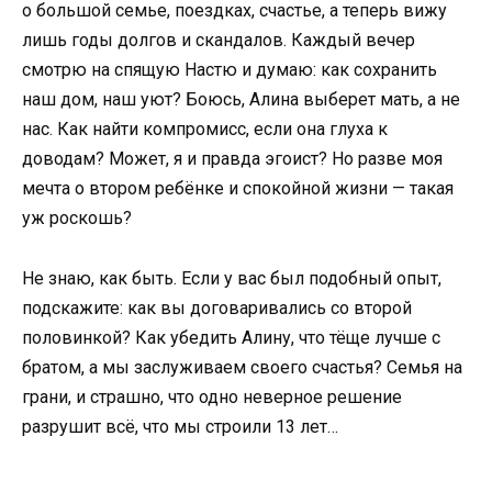
о большой семье, поездках, счастье, а теперь вижу
лишь годы долгов и скандалов. Каждый вечер
смотрю на спящую Настю и думаю: как сохранить
наш дом, наш уют? Боюсь, Алина выберет мать, а не
нас. Как найти компромисс, если она глуха к
доводам? Может, я и правда эгоист? Но разве моя
мечта о втором ребёнке и спокойной жизни — такая
уж роскошь?
Не знаю, как быть. Если у вас был подобный опыт,
подскажите: как вы договаривались со второй
половинкой? Как убедить Алину, что тёще лучше с
братом, а мы заслуживаем своего счастья? Семья на
грани, и страшно, что одно неверное решение
разрушит всё, что мы строили 13 лет…