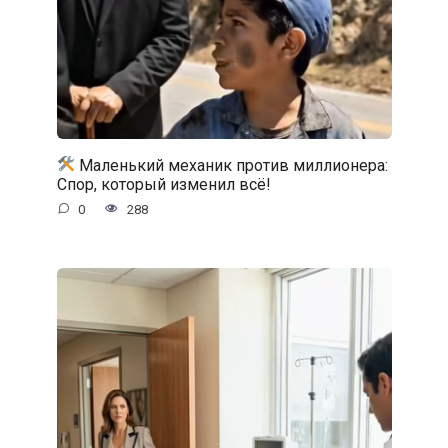
Маленький механик против миллионера:
Спор, который изменил всё!
0
288