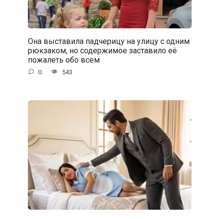
Она выставила падчерицу на улицу с одним
рюкзаком, но содержимое заставило её
пожалеть обо всем
0
543