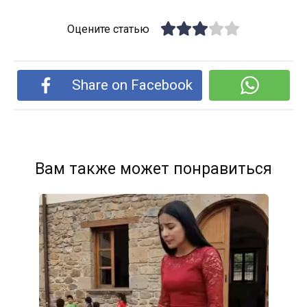
Оцените статью
Share on Facebook
Вам также может понравиться