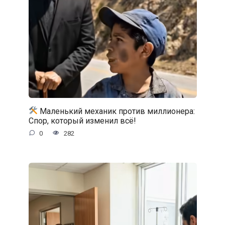
Маленький механик против миллионера:
Спор, который изменил всё!
0
282