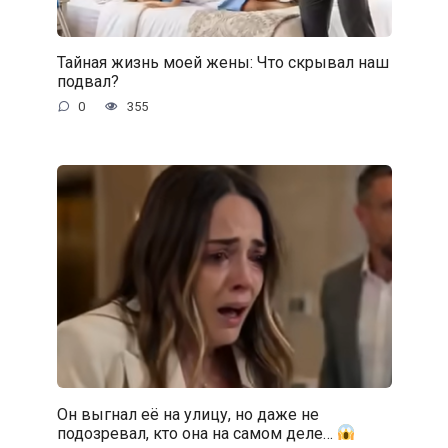
Тайная жизнь моей жены: Что скрывал наш
подвал?
0
355
Он выгнал её на улицу, но даже не
подозревал, кто она на самом деле…