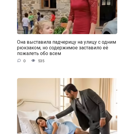
Она выставила падчерицу на улицу с одним
рюкзаком, но содержимое заставило её
пожалеть обо всем
0
535