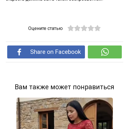
Оцените статью
Share on Facebook
Вам также может понравиться