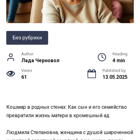
Без рубрики
Author
Reading
Лада Черновол
4 min
Views
Published by
61
13.05.2025
Кошмар в родных стенах: Как сын и его семейство
превратили жизнь матери в кромешный ад
Людмила Степановна, женщина с душой широченной