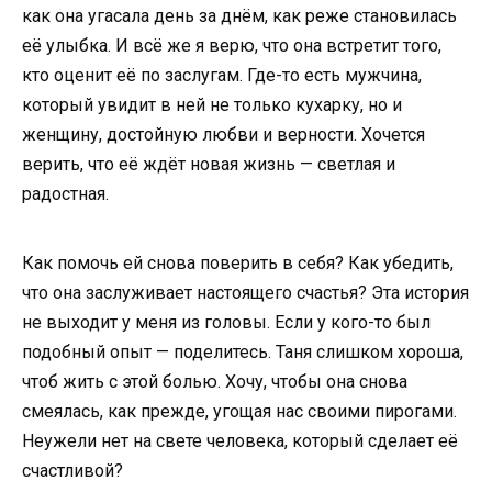
как она угасала день за днём, как реже становилась
её улыбка. И всё же я верю, что она встретит того,
кто оценит её по заслугам. Где-то есть мужчина,
который увидит в ней не только кухарку, но и
женщину, достойную любви и верности. Хочется
верить, что её ждёт новая жизнь — светлая и
радостная.
Как помочь ей снова поверить в себя? Как убедить,
что она заслуживает настоящего счастья? Эта история
не выходит у меня из головы. Если у кого-то был
подобный опыт — поделитесь. Таня слишком хороша,
чтоб жить с этой болью. Хочу, чтобы она снова
смеялась, как прежде, угощая нас своими пирогами.
Неужели нет на свете человека, который сделает её
счастливой?