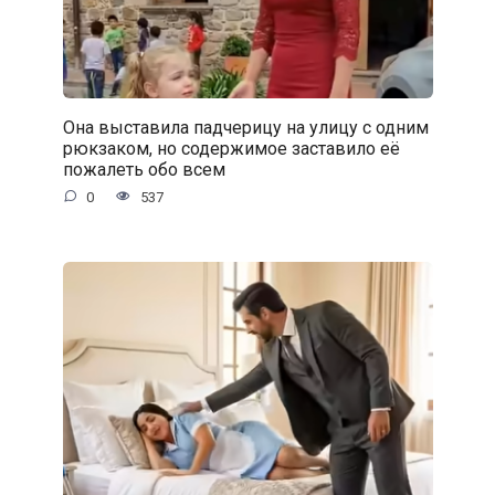
Она выставила падчерицу на улицу с одним
рюкзаком, но содержимое заставило её
пожалеть обо всем
0
537