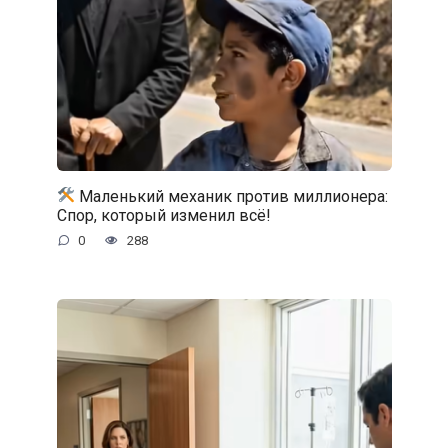
Маленький механик против миллионера:
Спор, который изменил всё!
0
288