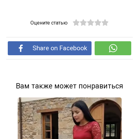
Оцените статью
Share on Facebook
Вам также может понравиться