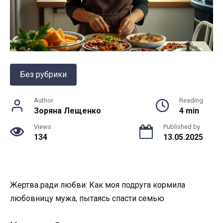
Без рубрики
Author
Reading
Зоряна Лещенко
4 min
Views
Published by
134
13.05.2025
Жертва ради любви: Как моя подруга кормила
любовницу мужа, пытаясь спасти семью