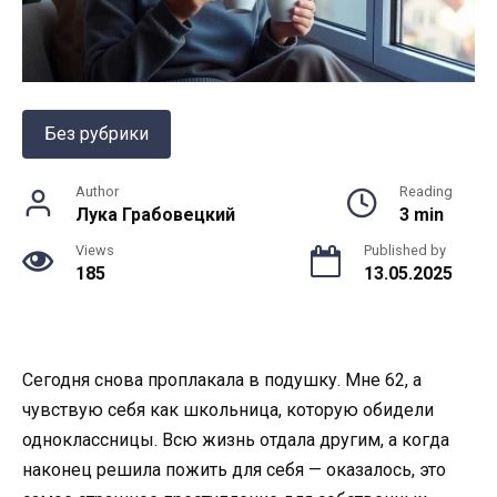
Без рубрики
Author
Reading
Лука Грабовецкий
3 min
Views
Published by
185
13.05.2025
Сегодня снова проплакала в подушку. Мне 62, а
чувствую себя как школьница, которую обидели
одноклассницы. Всю жизнь отдала другим, а когда
наконец решила пожить для себя — оказалось, это