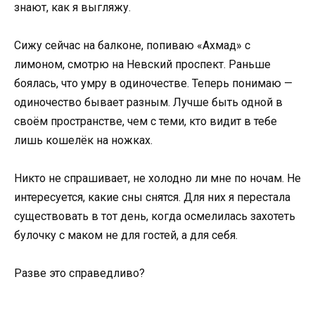
знают, как я выгляжу.
Сижу сейчас на балконе, попиваю «Ахмад» с
лимоном, смотрю на Невский проспект. Раньше
боялась, что умру в одиночестве. Теперь понимаю —
одиночество бывает разным. Лучше быть одной в
своём пространстве, чем с теми, кто видит в тебе
лишь кошелёк на ножках.
Никто не спрашивает, не холодно ли мне по ночам. Не
интересуется, какие сны снятся. Для них я перестала
существовать в тот день, когда осмелилась захотеть
булочку с маком не для гостей, а для себя.
Разве это справедливо?