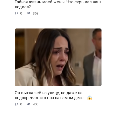
Тайная жизнь моей жены: Что скрывал наш
подвал?
0
359
Он выгнал её на улицу, но даже не
подозревал, кто она на самом деле…
0
400