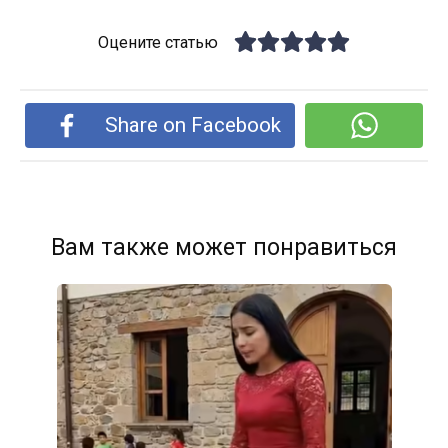
Оцените статью
Share on Facebook
Вам также может понравиться