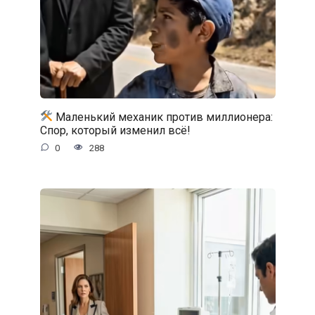
Маленький механик против миллионера:
Спор, который изменил всё!
0
288