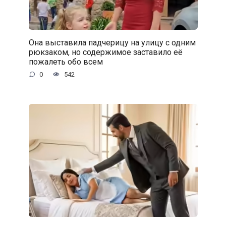
Она выставила падчерицу на улицу с одним
рюкзаком, но содержимое заставило её
пожалеть обо всем
0
542