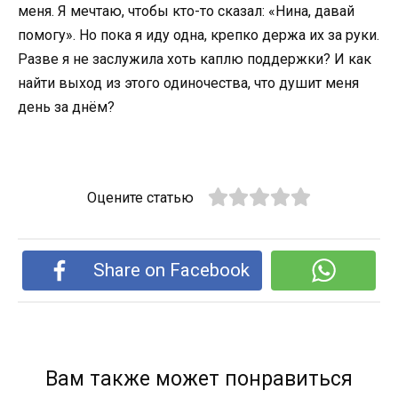
меня. Я мечтаю, чтобы кто-то сказал: «Нина, давай
помогу». Но пока я иду одна, крепко держа их за руки.
Разве я не заслужила хоть каплю поддержки? И как
найти выход из этого одиночества, что душит меня
день за днём?
Оцените статью
Share on Facebook
Вам также может понравиться