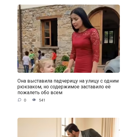
Она выставила падчерицу на улицу с одним
рюкзаком, но содержимое заставило её
пожалеть обо всем
0
541