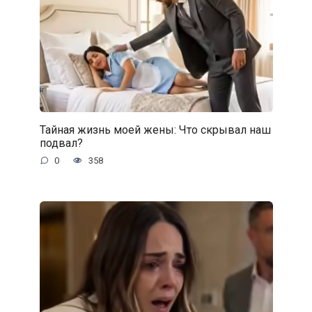
Тайная жизнь моей жены: Что скрывал наш
подвал?
0
358