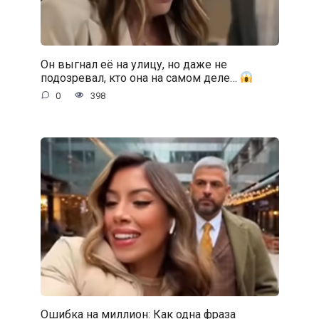
Он выгнал её на улицу, но даже не
подозревал, кто она на самом деле…
0
398
Ошибка на миллион: Как одна фраза