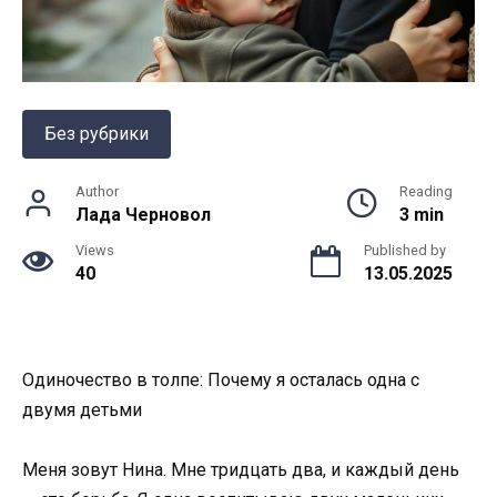
Без рубрики
Author
Reading
Лада Черновол
3 min
Views
Published by
40
13.05.2025
Одиночество в толпе: Почему я осталась одна с
двумя детьми
Меня зовут Нина. Мне тридцать два, и каждый день