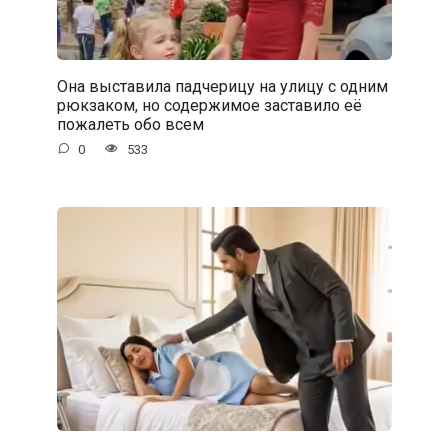
Она выставила падчерицу на улицу с одним
рюкзаком, но содержимое заставило её
пожалеть обо всем
0
533