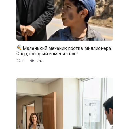
Маленький механик против миллионера:
Спор, который изменил всё!
0
282