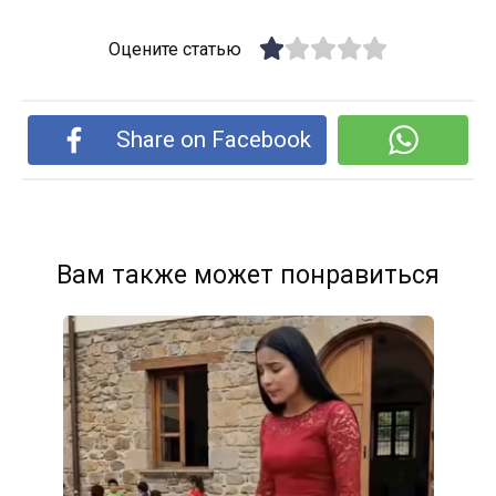
Оцените статью
Share on Facebook
Вам также может понравиться