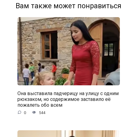
Вам также может понравиться
Она выставила падчерицу на улицу с одним
рюкзаком, но содержимое заставило её
пожалеть обо всем
0
544