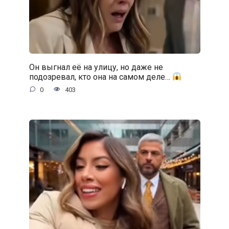
Он выгнал её на улицу, но даже не
подозревал, кто она на самом деле…
0
403