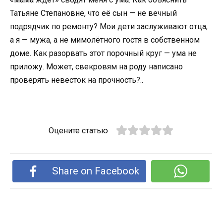
Татьяне Степановне, что её сын — не вечный
подрядчик по ремонту? Мои дети заслуживают отца,
а я — мужа, а не мимолётного гостя в собственном
доме. Как разорвать этот порочный круг — ума не
приложу. Может, свекровям на роду написано
проверять невесток на прочность?..
Оцените статью
Share on Facebook