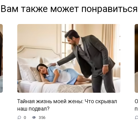
Вам также может понравиться
Тайная жизнь моей жены: Что скрывал
О
наш подвал?
п
0
356