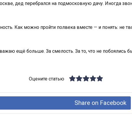
оскве, дед перебрался на подмосковную дачу. Иногда звон
ность. Как можно пройти полвека вместе — и понять: не тв
уважаю ещё больше. За смелость. За то, что не побоялись б
Оцените статью
Share on Facebook