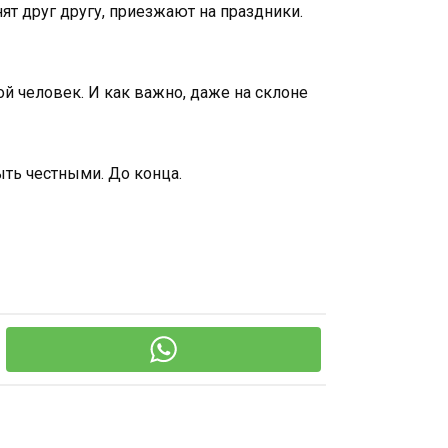
ят друг другу, приезжают на праздники.
ой человек. И как важно, даже на склоне
ыть честными. До конца.