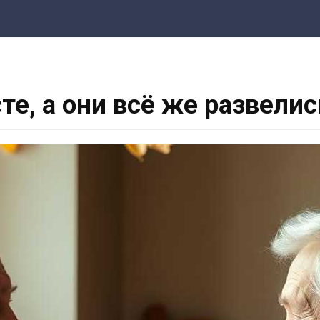
сте, а они всё же развели