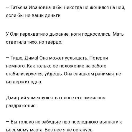
— Татьяна Ивановна, я бы никогда не женился на ней,
если бы не ваши деньги.
У Оли перехватило дыхание, ноги подкосились. Мать
ответила тихо, но твёрдо:
— Тише, Дима! Она может услышать. Потерпи
немного. Как только её положение на работе
стабилизируется, уйдёшь. Она слишком ранимая, не
выдержит одна.
Дмитрий усмехнулся, в голосе его змеилось
раздражение:
— Вы только не забудьте про последнюю выплату к
восьмому марта. Без неё я не останусь.