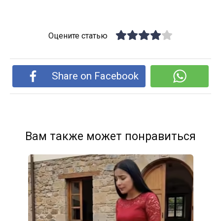
Оцените статью
Share on Facebook
Вам также может понравиться