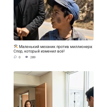
Маленький механик против миллионера:
Спор, который изменил всё!
0
289