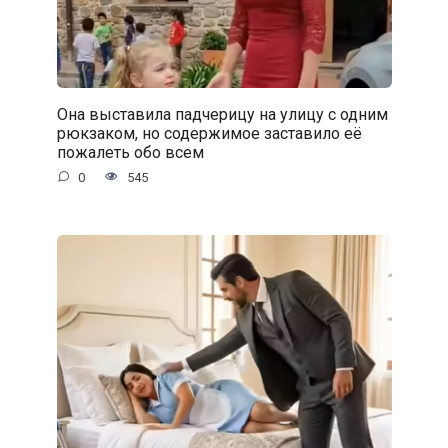
Она выставила падчерицу на улицу с одним
рюкзаком, но содержимое заставило её
пожалеть обо всем
0
545