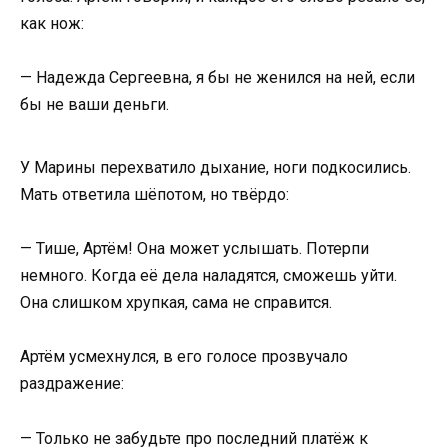
как нож:
— Надежда Сергеевна, я бы не женился на ней, если
бы не ваши деньги.
У Марины перехватило дыхание, ноги подкосились.
Мать ответила шёпотом, но твёрдо:
— Тише, Артём! Она может услышать. Потерпи
немного. Когда её дела наладятся, сможешь уйти.
Она слишком хрупкая, сама не справится.
Артём усмехнулся, в его голосе прозвучало
раздражение:
— Только не забудьте про последний платёж к