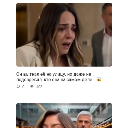
Он выгнал её на улицу, но даже не
подозревал, кто она на самом деле…
0
402