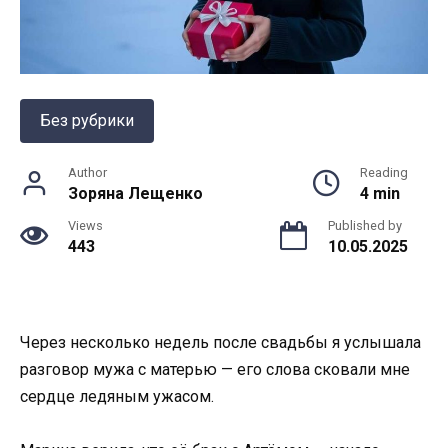
Без рубрики
Author
Reading
Зоряна Лещенко
4 min
Views
Published by
443
10.05.2025
Через несколько недель после свадьбы я услышала
разговор мужа с матерью — его слова сковали мне
сердце ледяным ужасом.