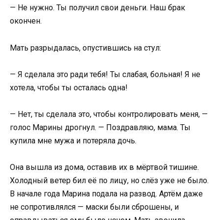
— Не нужно. Ты получил свои деньги. Наш брак
окончен.
Мать разрыдалась, опустившись на стул:
— Я сделала это ради тебя! Ты слабая, больная! Я не
хотела, чтобы ты осталась одна!
— Нет, ты сделала это, чтобы контролировать меня, —
голос Марины дрогнул. — Поздравляю, мама. Ты
купила мне мужа и потеряла дочь.
Она вышла из дома, оставив их в мёртвой тишине.
Холодный ветер бил её по лицу, но слёз уже не было.
В начале года Марина подала на развод. Артём даже
не сопротивлялся — маски были сброшены, и