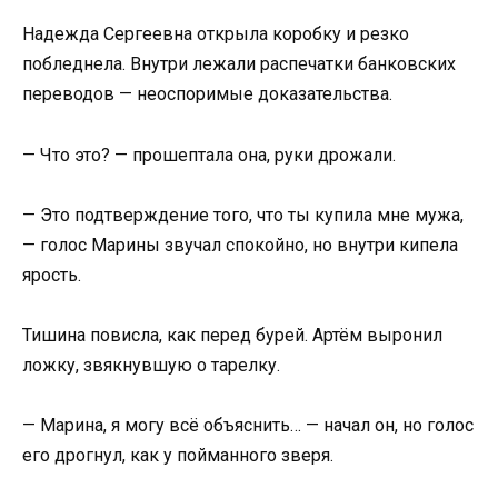
Надежда Сергеевна открыла коробку и резко
побледнела. Внутри лежали распечатки банковских
переводов — неоспоримые доказательства.
— Что это? — прошептала она, руки дрожали.
— Это подтверждение того, что ты купила мне мужа,
— голос Марины звучал спокойно, но внутри кипела
ярость.
Тишина повисла, как перед бурей. Артём выронил
ложку, звякнувшую о тарелку.
— Марина, я могу всё объяснить… — начал он, но голос
его дрогнул, как у пойманного зверя.