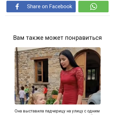
Share on Facebook
Вам также может понравиться
Она выставила падчерицу на улицу с одним