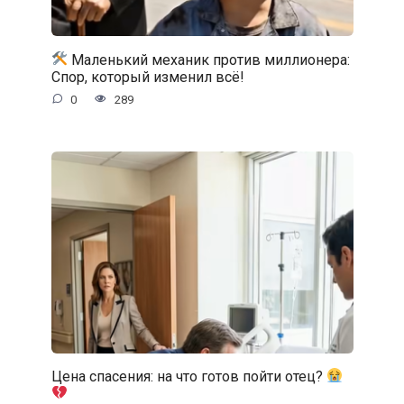
Маленький механик против миллионера:
Спор, который изменил всё!
0
289
Цена спасения: на что готов пойти отец?