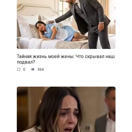
Тайная жизнь моей жены: Что скрывал наш
подвал?
0
364