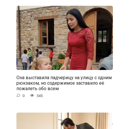
Она выставила падчерицу на улицу с одним
рюкзаком, но содержимое заставило её
пожалеть обо всем
0
545