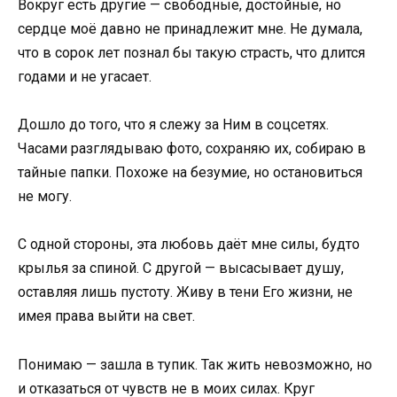
Вокруг есть другие — свободные, достойные, но
сердце моё давно не принадлежит мне. Не думала,
что в сорок лет познал бы такую страсть, что длится
годами и не угасает.
Дошло до того, что я слежу за Ним в соцсетях.
Часами разглядываю фото, сохраняю их, собираю в
тайные папки. Похоже на безумие, но остановиться
не могу.
С одной стороны, эта любовь даёт мне силы, будто
крылья за спиной. С другой — высасывает душу,
оставляя лишь пустоту. Живу в тени Его жизни, не
имея права выйти на свет.
Понимаю — зашла в тупик. Так жить невозможно, но
и отказаться от чувств не в моих силах. Круг