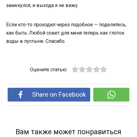
замкнулся, и выхода я не вижу.
Если кто-то проходил через подобное — поделитесь,
как быть. Любой совет для меня теперь как глоток
воды в пустыне. Спасибо.
Оцените статью
Share on Facebook
Вам также может понравиться