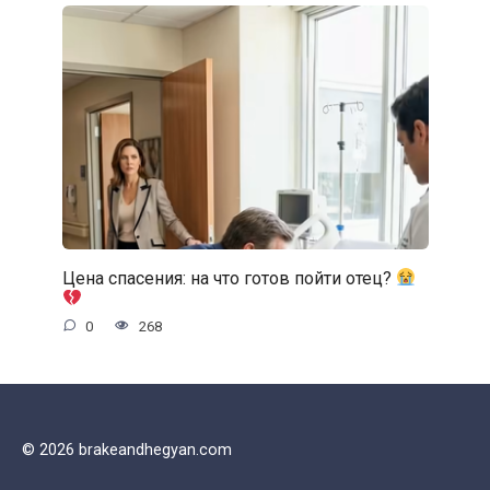
Цена спасения: на что готов пойти отец?
0
268
© 2026 brakeandhegyan.com