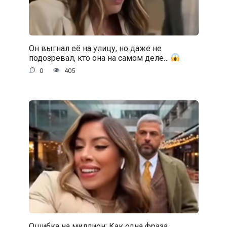
Он выгнал её на улицу, но даже не
подозревал, кто она на самом деле…
0
405
Ошибка на миллион: Как одна фраза