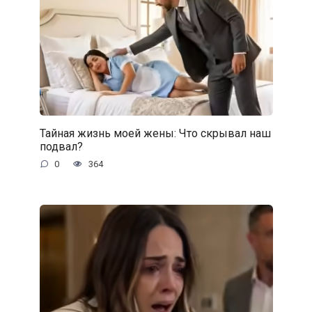
Тайная жизнь моей жены: Что скрывал наш
подвал?
0
364