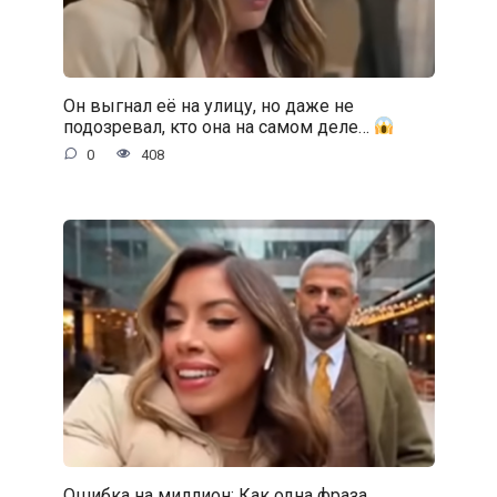
Он выгнал её на улицу, но даже не
подозревал, кто она на самом деле…
0
408
Ошибка на миллион: Как одна фраза