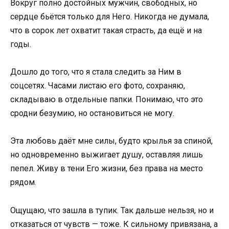
Вокруг полно достойных мужчин, свободных, но
сердце бьётся только для Него. Никогда не думала,
что в сорок лет охватит такая страсть, да ещё и на
годы.
Дошло до того, что я стала следить за Ним в
соцсетях. Часами листаю его фото, сохраняю,
складываю в отдельные папки. Понимаю, что это
сродни безумию, но остановиться не могу.
Эта любовь даёт мне силы, будто крылья за спиной,
но одновременно выжигает душу, оставляя лишь
пепел. Живу в тени Его жизни, без права на место
рядом.
Ощущаю, что зашла в тупик. Так дальше нельзя, но и
отказаться от чувств — тоже. К сильному привязана, а