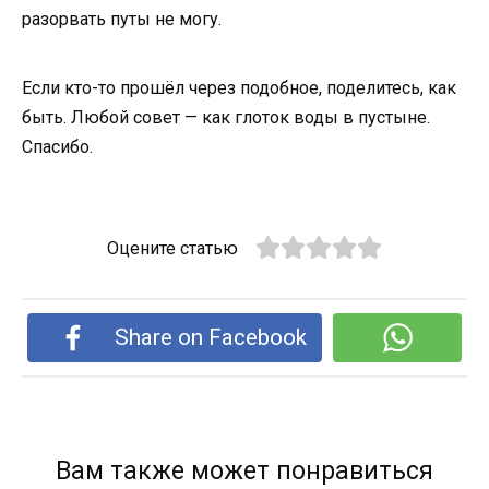
разорвать путы не могу.
Если кто-то прошёл через подобное, поделитесь, как
быть. Любой совет — как глоток воды в пустыне.
Спасибо.
Оцените статью
Share on Facebook
Вам также может понравиться