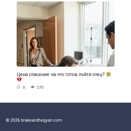
Цена спасения: на что готов пойти отец?
0
270
© 2026 brakeandhegyan.com