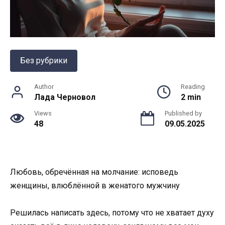
Без рубрики
Author
Reading
Лада Черновол
2 min
Views
Published by
48
09.05.2025
Любовь, обречённая на молчание: исповедь
женщины, влюблённой в женатого мужчину
Решилась написать здесь, потому что не хватает духу