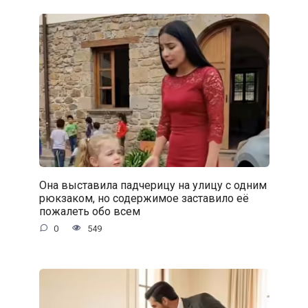
Она выставила падчерицу на улицу с одним
рюкзаком, но содержимое заставило её
пожалеть обо всем
0
549