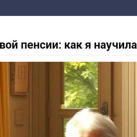
ой пенсии: как я научил