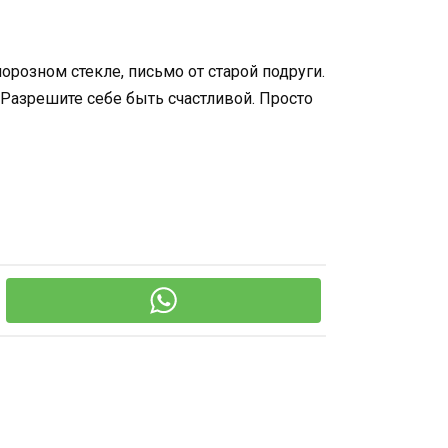
морозном стекле, письмо от старой подруги.
е. Разрешите себе быть счастливой. Просто