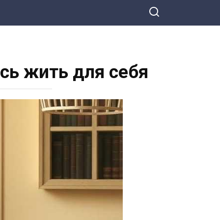
ась жить для себя